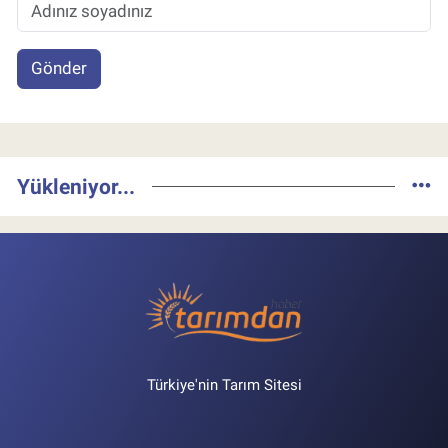
Gönder
Yükleniyor...
Türkiye'nin Tarım Sitesi