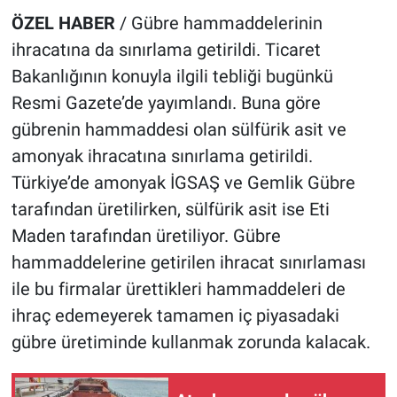
ÖZEL HABER
/ Gübre hammaddelerinin
ihracatına da sınırlama getirildi. Ticaret
Bakanlığının konuyla ilgili tebliği bugünkü
Resmi Gazete’de yayımlandı. Buna göre
gübrenin hammaddesi olan sülfürik asit ve
amonyak ihracatına sınırlama getirildi.
Türkiye’de amonyak İGSAŞ ve Gemlik Gübre
tarafından üretilirken, sülfürik asit ise Eti
Maden tarafından üretiliyor. Gübre
hammaddelerine getirilen ihracat sınırlaması
ile bu firmalar ürettikleri hammaddeleri de
ihraç edemeyerek tamamen iç piyasadaki
gübre üretiminde kullanmak zorunda kalacak.