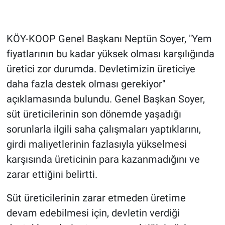
KÖY-KOOP Genel Başkanı Neptün Soyer, "Yem
fiyatlarının bu kadar yüksek olması karşılığında
üretici zor durumda. Devletimizin üreticiye
daha fazla destek olması gerekiyor"
açıklamasında bulundu. Genel Başkan Soyer,
süt üreticilerinin son dönemde yaşadığı
sorunlarla ilgili saha çalışmaları yaptıklarını,
girdi maliyetlerinin fazlasıyla yükselmesi
karşısında üreticinin para kazanmadığını ve
zarar ettiğini belirtti.
Süt üreticilerinin zarar etmeden üretime
devam edebilmesi için, devletin verdiği