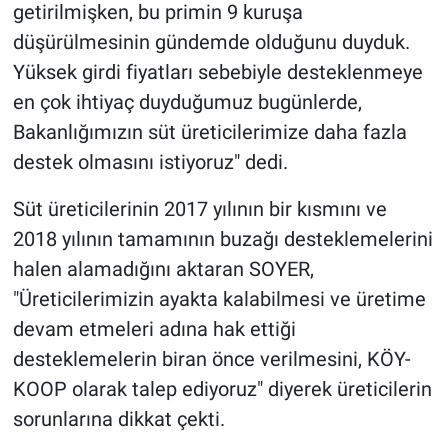
getirilmişken, bu primin 9 kuruşa
düşürülmesinin gündemde olduğunu duyduk.
Yüksek girdi fiyatları sebebiyle desteklenmeye
en çok ihtiyaç duyduğumuz bugünlerde,
Bakanlığımızın süt üreticilerimize daha fazla
destek olmasını istiyoruz" dedi.
Süt üreticilerinin 2017 yılının bir kısmını ve
2018 yılının tamamının buzağı desteklemelerini
halen alamadığını aktaran SOYER,
"Üreticilerimizin ayakta kalabilmesi ve üretime
devam etmeleri adına hak ettiği
desteklemelerin biran önce verilmesini, KÖY-
KOOP olarak talep ediyoruz" diyerek üreticilerin
sorunlarına dikkat çekti.