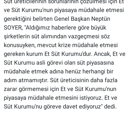
Süt üreticilerinin sorunlarının çözülmesi için Et
ve Süt Kurumu'nun piyasaya müdahale etmesi
gerektiğini belirten Genel Başkan Neptün
SOYER, "Aldığımız haberlere göre büyük
şirketlerin süt alımından vazgeçmesi söz
konusuyken, mevcut krize müdahale etmesi
gereken kurum Et Süt Kurumu'dur. Ancak, Et ve
Süt Kurumu asli görevi olan süt piyasasına
müdahale etmek adına henüz herhangi bir
adım atmamıştır. Süt üreticisinin daha fazla
zarar görmemesi için Et ve Süt Kurumu'nun
piyasaya müdahale etmesini istiyoruz. Et ve
Süt Kurumu'nu göreve davet ediyoruz" dedi.