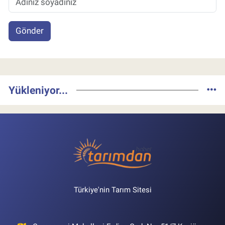
Gönder
Yükleniyor...
Türkiye'nin Tarım Sitesi