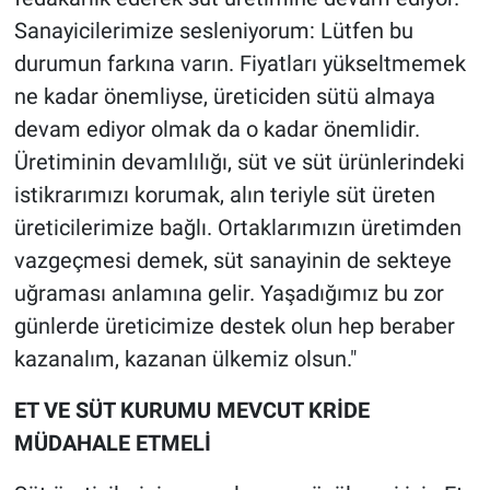
Sanayicilerimize sesleniyorum: Lütfen bu
durumun farkına varın. Fiyatları yükseltmemek
ne kadar önemliyse, üreticiden sütü almaya
devam ediyor olmak da o kadar önemlidir.
Üretiminin devamlılığı, süt ve süt ürünlerindeki
istikrarımızı korumak, alın teriyle süt üreten
üreticilerimize bağlı. Ortaklarımızın üretimden
vazgeçmesi demek, süt sanayinin de sekteye
uğraması anlamına gelir. Yaşadığımız bu zor
günlerde üreticimize destek olun hep beraber
kazanalım, kazanan ülkemiz olsun."
ET VE SÜT KURUMU MEVCUT KRİDE
MÜDAHALE ETMELİ