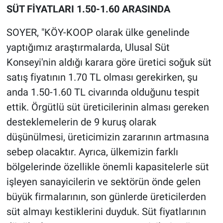
SÜT FİYATLARI 1.50-1.60 ARASINDA
SOYER, "KÖY-KOOP olarak ülke genelinde
yaptığımız araştırmalarda, Ulusal Süt
Konseyi'nin aldığı karara göre üretici soğuk süt
satış fiyatının 1.70 TL olması gerekirken, şu
anda 1.50-1.60 TL civarında olduğunu tespit
ettik. Örgütlü süt üreticilerinin alması gereken
desteklemelerin de 9 kuruş olarak
düşünülmesi, üreticimizin zararının artmasına
sebep olacaktır. Ayrıca, ülkemizin farklı
bölgelerinde özellikle önemli kapasitelerle süt
işleyen sanayicilerin ve sektörün önde gelen
büyük firmalarının, son günlerde üreticilerden
süt almayı kestiklerini duyduk. Süt fiyatlarının