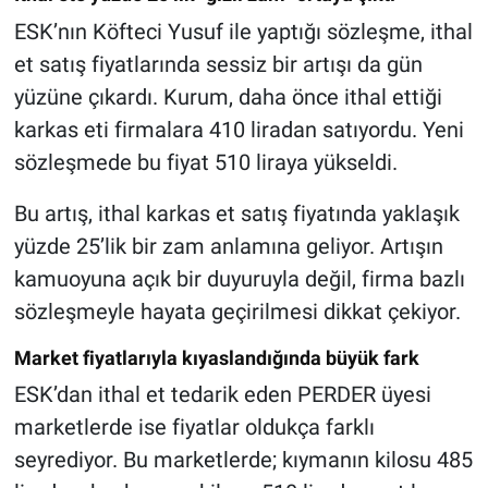
ESK’nın Köfteci Yusuf ile yaptığı sözleşme, ithal
et satış fiyatlarında sessiz bir artışı da gün
yüzüne çıkardı. Kurum, daha önce ithal ettiği
karkas eti firmalara 410 liradan satıyordu. Yeni
sözleşmede bu fiyat 510 liraya yükseldi.
Bu artış, ithal karkas et satış fiyatında yaklaşık
yüzde 25’lik bir zam anlamına geliyor. Artışın
kamuoyuna açık bir duyuruyla değil, firma bazlı
sözleşmeyle hayata geçirilmesi dikkat çekiyor.
Market fiyatlarıyla kıyaslandığında büyük fark
ESK’dan ithal et tedarik eden PERDER üyesi
marketlerde ise fiyatlar oldukça farklı
seyrediyor. Bu marketlerde; kıymanın kilosu 485