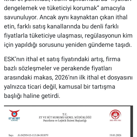
dengelemek ve tüketiciyi korumak” amacıyla
savunuluyor. Ancak aynı kaynaktan çıkan ithal
etin, farklı satış kanallarında bu denli farklı
fiyatlarla tüketiciye ulaşması, regülasyonun kim
için yapıldığı sorusunu yeniden gündeme taşıdı.
ESK’nın ithal et satış fiyatındaki artış, firma
bazlı sözleşmeler ve perakende fiyatları
arasındaki makas, 2026’nın ilk ithal et dosyasını
yalnızca ticari değil, kamusal bir tartışma
başlığı haline getirdi.