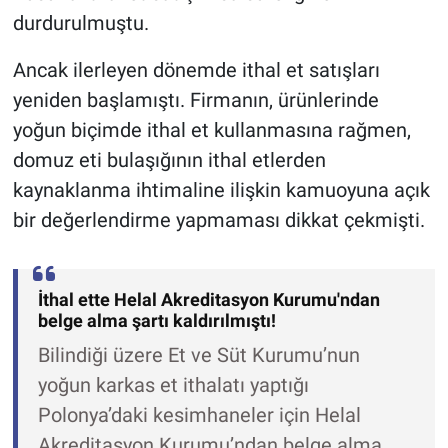
durdurulmuştu.
Ancak ilerleyen dönemde ithal et satışları
yeniden başlamıştı. Firmanın, ürünlerinde
yoğun biçimde ithal et kullanmasına rağmen,
domuz eti bulaşığının ithal etlerden
kaynaklanma ihtimaline ilişkin kamuoyuna açık
bir değerlendirme yapmaması dikkat çekmişti.
İthal ette Helal Akreditasyon Kurumu'ndan
belge alma şartı kaldırılmıştı!
Bilindiği üzere Et ve Süt Kurumu’nun
yoğun karkas et ithalatı yaptığı
Polonya’daki kesimhaneler için Helal
Akreditasyon Kurumu’ndan belge alma