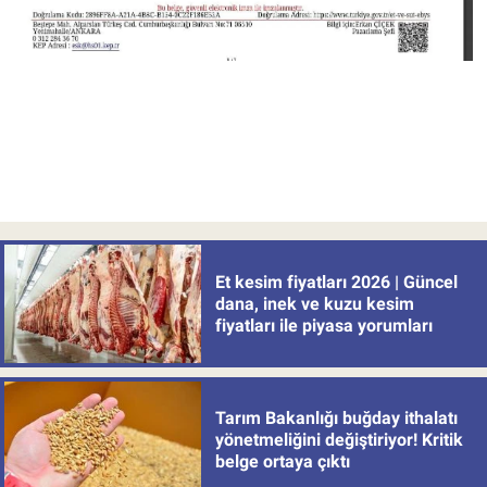
Et kesim fiyatları 2026 | Güncel
dana, inek ve kuzu kesim
fiyatları ile piyasa yorumları
Tarım Bakanlığı buğday ithalatı
yönetmeliğini değiştiriyor! Kritik
belge ortaya çıktı