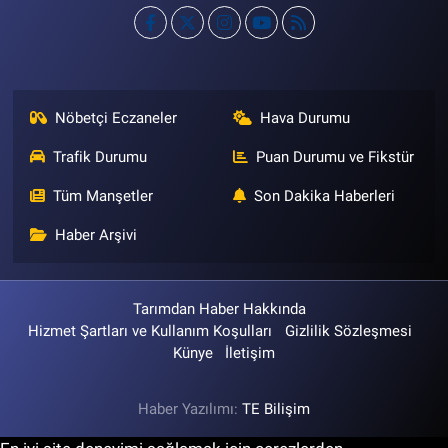
Nöbetçi Eczaneler
Hava Durumu
Trafik Durumu
Puan Durumu ve Fikstür
Tüm Manşetler
Son Dakika Haberleri
Haber Arşivi
Tarımdan Haber Hakkında
Hizmet Şartları ve Kullanım Koşulları
Gizlilik Sözleşmesi
Künye
İletişim
Haber Yazılımı:
TE Bilişim