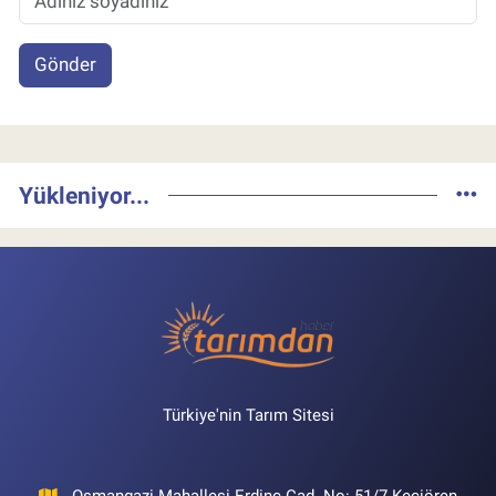
Gönder
Yükleniyor...
Türkiye'nin Tarım Sitesi