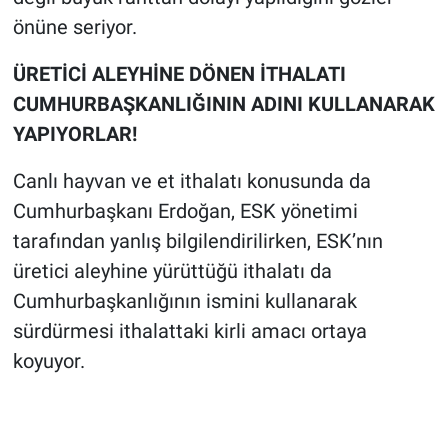
önüne seriyor.
ÜRETİCİ ALEYHİNE DÖNEN İTHALATI
CUMHURBAŞKANLIĞININ ADINI KULLANARAK
YAPIYORLAR!
Canlı hayvan ve et ithalatı konusunda da
Cumhurbaşkanı Erdoğan, ESK yönetimi
tarafından yanlış bilgilendirilirken, ESK’nın
üretici aleyhine yürüttüğü ithalatı da
Cumhurbaşkanlığının ismini kullanarak
sürdürmesi ithalattaki kirli amacı ortaya
koyuyor.