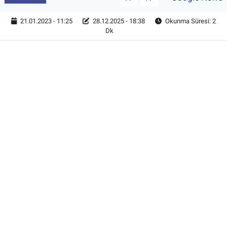
21.01.2023 - 11:25
28.12.2025 - 18:38
Okunma Süresi: 2
Dk