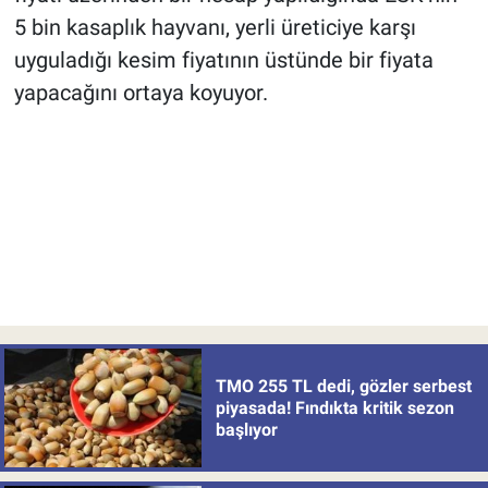
5 bin kasaplık hayvanı, yerli üreticiye karşı
uyguladığı kesim fiyatının üstünde bir fiyata
yapacağını ortaya koyuyor.
TMO 255 TL dedi, gözler serbest
piyasada! Fındıkta kritik sezon
başlıyor