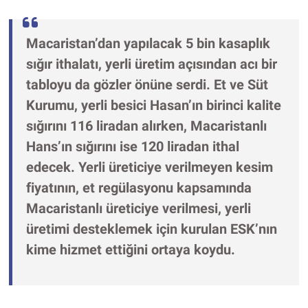
Macaristan’dan yapılacak 5 bin kasaplık
sığır ithalatı, yerli üretim açısından acı bir
tabloyu da gözler önüne serdi. Et ve Süt
Kurumu, yerli besici Hasan’ın birinci kalite
sığırını 116 liradan alırken, Macaristanlı
Hans’ın sığırını ise 120 liradan ithal
edecek. Yerli üreticiye verilmeyen kesim
fiyatının, et regülasyonu kapsamında
Macaristanlı üreticiye verilmesi, yerli
üretimi desteklemek için kurulan ESK’nın
kime hizmet ettiğini ortaya koydu.