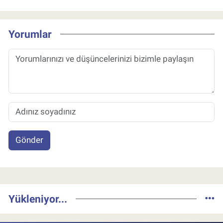
Yorumlar
Gönder
Yükleniyor...