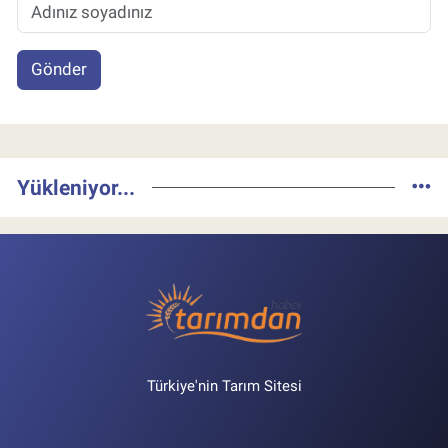
Gönder
Yükleniyor...
Türkiye'nin Tarım Sitesi