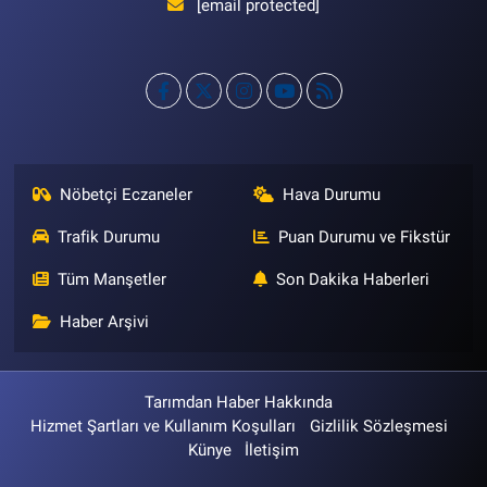
[email protected]
Nöbetçi Eczaneler
Hava Durumu
Trafik Durumu
Puan Durumu ve Fikstür
Tüm Manşetler
Son Dakika Haberleri
Haber Arşivi
Tarımdan Haber Hakkında
Hizmet Şartları ve Kullanım Koşulları
Gizlilik Sözleşmesi
Künye
İletişim