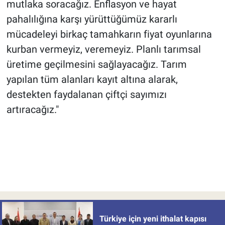
mutlaka soracağız. Enflasyon ve hayat
pahalılığına karşı yürüttüğümüz kararlı
mücadeleyi birkaç tamahkarın fiyat oyunlarına
kurban vermeyiz, veremeyiz. Planlı tarımsal
üretime geçilmesini sağlayacağız. Tarım
yapılan tüm alanları kayıt altına alarak,
destekten faydalanan çiftçi sayımızı
artıracağız."
Türkiye için yeni ithalat kapısı