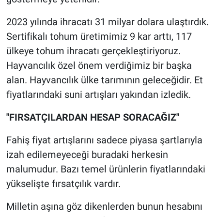
2023 yılında ihracatı 31 milyar dolara ulaştırdık.
Sertifikalı tohum üretimimiz 9 kar arttı, 117
ülkeye tohum ihracatı gerçekleştiriyoruz.
Hayvancılık özel önem verdiğimiz bir başka
alan. Hayvancılık ülke tarımının geleceğidir. Et
fiyatlarındaki suni artışları yakından izledik.
"FIRSATÇILARDAN HESAP SORACAĞIZ"
Fahiş fiyat artışlarını sadece piyasa şartlarıyla
izah edilemeyeceği buradaki herkesin
malumudur. Bazı temel ürünlerin fiyatlarındaki
yükselişte fırsatçılık vardır.
Milletin aşına göz dikenlerden bunun hesabını