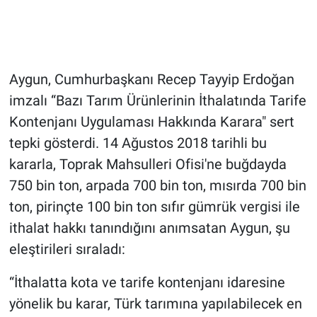
Aygun, Cumhurbaşkanı Recep Tayyip Erdoğan
imzalı “Bazı Tarım Ürünlerinin İthalatında Tarife
Kontenjanı Uygulaması Hakkında Karara" sert
tepki gösterdi. 14 Ağustos 2018 tarihli bu
kararla, Toprak Mahsulleri Ofisi'ne buğdayda
750 bin ton, arpada 700 bin ton, mısırda 700 bin
ton, pirinçte 100 bin ton sıfır gümrük vergisi ile
ithalat hakkı tanındığını anımsatan Aygun, şu
eleştirileri sıraladı:
“İthalatta kota ve tarife kontenjanı idaresine
yönelik bu karar, Türk tarımına yapılabilecek en