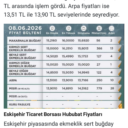
TL arasında işlem gördü. Arpa fiyatları ise
13,51 TL ile 13,90 TL seviyelerinde seyrediyor.
Eskişehir Ticaret Borsası Hububat Fiyatları
Eskişehir piyasasında ekmeklik sert buğday