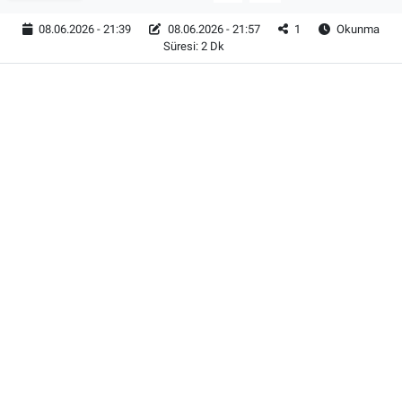
08.06.2026 - 21:39
08.06.2026 - 21:57
1
Okunma
Süresi: 2 Dk