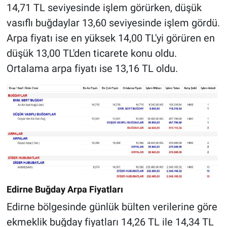
14,71 TL seviyesinde işlem görürken, düşük
vasıflı buğdaylar 13,60 seviyesinde işlem gördü.
Arpa fiyatı ise en yüksek 14,00 TL'yi görüren en
düşük 13,00 TL'den ticarete konu oldu.
Ortalama arpa fiyatı ise 13,16 TL oldu.
Edirne Buğday Arpa Fiyatları
Edirne bölgesinde günlük bülten verilerine göre
ekmeklik buğday fiyatları 14,26 TL ile 14,34 TL