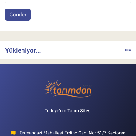
Gönder
Yükleniyor...
Türkiye'nin Tarım Sitesi
Osmangazi Mahallesi Erdinç Cad. No: 51/7 Keçiören