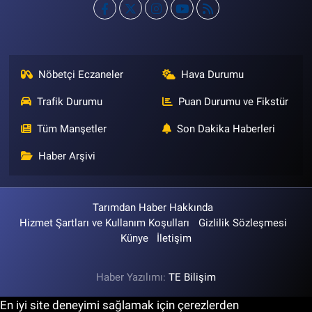
Nöbetçi Eczaneler
Hava Durumu
Trafik Durumu
Puan Durumu ve Fikstür
Tüm Manşetler
Son Dakika Haberleri
Haber Arşivi
Tarımdan Haber Hakkında
Hizmet Şartları ve Kullanım Koşulları
Gizlilik Sözleşmesi
Künye
İletişim
Haber Yazılımı:
TE Bilişim
En iyi site deneyimi sağlamak için çerezlerden