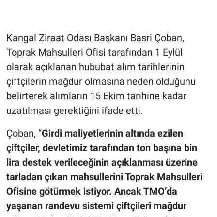
Kangal Ziraat Odası Başkanı Basri Çoban,
Toprak Mahsulleri Ofisi tarafından 1 Eylül
olarak açıklanan hububat alım tarihlerinin
çiftçilerin mağdur olmasına neden olduğunu
belirterek alımların 15 Ekim tarihine kadar
uzatılması gerektiğini ifade etti.
Çoban, “
Girdi maliyetlerinin altında ezilen
çiftçiler, devletimiz tarafından ton başına bin
lira destek verileceğinin açıklanması üzerine
tarladan çıkan mahsullerini Toprak Mahsulleri
Ofisine götürmek istiyor. Ancak TMO’da
yaşanan randevu sistemi çiftçileri mağdur