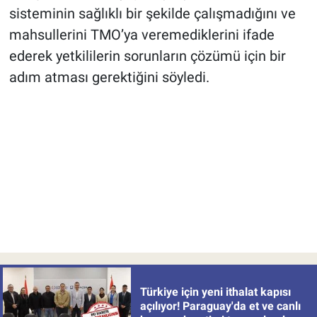
sisteminin sağlıklı bir şekilde çalışmadığını ve
mahsullerini TMO’ya veremediklerini ifade
ederek yetkililerin sorunların çözümü için bir
adım atması gerektiğini söyledi.
Türkiye için yeni ithalat kapısı
açılıyor! Paraguay'da et ve canlı