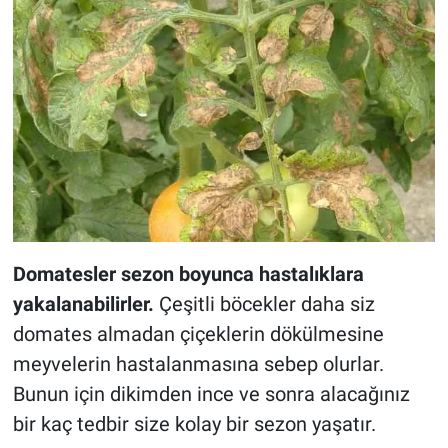
Domatesler sezon boyunca hastalıklara
yakalanabilirler.
Çeşitli böcekler daha siz
domates almadan çiçeklerin dökülmesine
meyvelerin hastalanmasına sebep olurlar.
Bunun için dikimden ince ve sonra alacağınız
bir kaç tedbir size kolay bir sezon yaşatır.