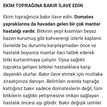
EKİM TOPRAĞINA BAKIR İLAVE EDİN
Ekim toprağınıza bakır ilave edin.
Domates
yapraklarına da havadan gelen bir çok mantar
hastalığı vardır.
Bitkinin yeşil kısımları beyaz
bazen kurumuş gibi kahverengi izlerle kaplanır.
Genelde bu durumla karşılaşmadan önce ve
hastalık boyunca mantar ilacı tatbik ederek
bitki kurtarılmaya çalışılır. Oysa sağlıklı
toprakta gelişen bitkiler hastalıklara karşı
dayanıklı olurlar. Bakır ilave etmek için mutlaka
ziraatçınıza danışın. Belirtilen oranda toprağa
kattığınız bakır sadece domateslerin değil, tüm
bitkilerin sağlıklı yetişmesine imkan sağlayan
hastalık öncesi aşı gibidir. Bakır değişik isimler