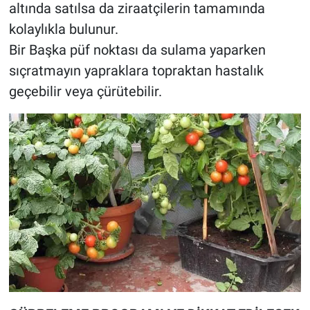
altında satılsa da ziraatçilerin tamamında
kolaylıkla bulunur.
Bir Başka püf noktası da sulama yaparken
sıçratmayın yapraklara topraktan hastalık
geçebilir veya çürütebilir.