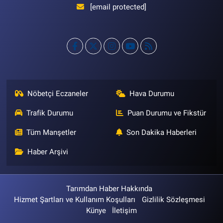
[email protected]
Nöbetçi Eczaneler
Hava Durumu
Trafik Durumu
Puan Durumu ve Fikstür
Tüm Manşetler
Son Dakika Haberleri
Haber Arşivi
Tarımdan Haber Hakkında
Hizmet Şartları ve Kullanım Koşulları
Gizlilik Sözleşmesi
Künye
İletişim