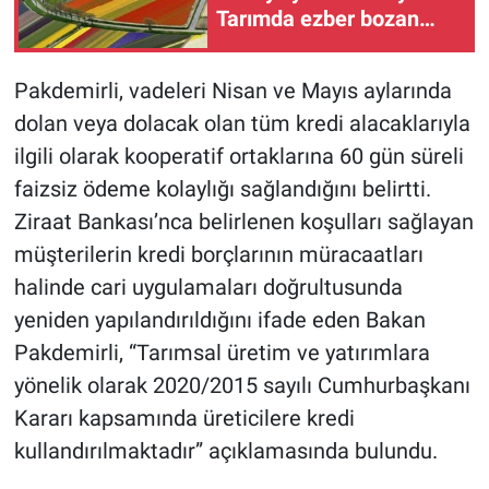
Tarımda ezber bozan
analiz
Pakdemirli, vadeleri Nisan ve Mayıs aylarında
dolan veya dolacak olan tüm kredi alacaklarıyla
ilgili olarak kooperatif ortaklarına 60 gün süreli
faizsiz ödeme kolaylığı sağlandığını belirtti.
Ziraat Bankası’nca belirlenen koşulları sağlayan
müşterilerin kredi borçlarının müracaatları
halinde cari uygulamaları doğrultusunda
yeniden yapılandırıldığını ifade eden Bakan
Pakdemirli, “Tarımsal üretim ve yatırımlara
yönelik olarak 2020/2015 sayılı Cumhurbaşkanı
Kararı kapsamında üreticilere kredi
kullandırılmaktadır” açıklamasında bulundu.