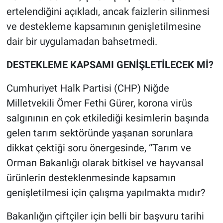
ertelendiğini açıkladı, ancak faizlerin silinmesi
ve destekleme kapsamının genişletilmesine
dair bir uygulamadan bahsetmedi.
DESTEKLEME KAPSAMI GENİŞLETİLECEK Mİ?
Cumhuriyet Halk Partisi (CHP) Niğde
Milletvekili Ömer Fethi Gürer, korona virüs
salgınının en çok etkilediği kesimlerin başında
gelen tarım sektöründe yaşanan sorunlara
dikkat çektiği soru önergesinde, “Tarım ve
Orman Bakanlığı olarak bitkisel ve hayvansal
ürünlerin desteklenmesinde kapsamın
genişletilmesi için çalışma yapılmakta mıdır?
Bakanlığın çiftçiler için belli bir başvuru tarihi