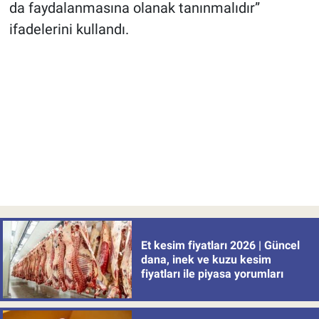
da faydalanmasına olanak tanınmalıdır”
ifadelerini kullandı.
Et kesim fiyatları 2026 | Güncel
dana, inek ve kuzu kesim
fiyatları ile piyasa yorumları