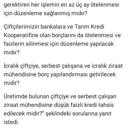
gerektiren her işlemin en az üç ay ötelenmesi
için düzenleme sağlanmış mıdır?
Çiftçilerimizin bankalara ve Tarım Kredi
Kooperatifine olan borçlarını da ötelenmesi ve
faizlerin silinmesi için düzenleme yapılacak
mıdır?
İcralık çiftçiye, serbest çalışana ve icralık ziraat
mühendisine borç yapılandırması getirilecek
midir?
Üretimde bulunan çiftçiye ve serbest çalışan
ziraat mühendisine düşük faizli kredi tahsis
edilecek midir?” şeklindeki sorularına yanıt
istedi.