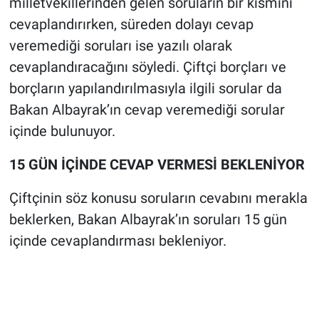
milletvekillerinden gelen soruların bir kısmını
cevaplandırırken, süreden dolayı cevap
veremediği soruları ise yazılı olarak
cevaplandıracağını söyledi. Çiftçi borçları ve
borçların yapılandırılmasıyla ilgili sorular da
Bakan Albayrak’ın cevap veremediği sorular
içinde bulunuyor.
15 GÜN İÇİNDE CEVAP VERMESİ BEKLENİYOR
Çiftçinin söz konusu soruların cevabını merakla
beklerken, Bakan Albayrak’ın soruları 15 gün
içinde cevaplandırması bekleniyor.