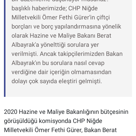
başlıklı haberimizde; CHP Niğde
Milletvekili Ömer Fethi Gürer'in çiftçi
borçları ve borç yapılandırmasına yönelik
olarak Hazine ve Maliye Bakanı Berat
Albayrak'a yönelttiği sorulara yer
verilmişti. Ancak takipçilerimizden Bakan
Albayrak'ın bu sorulara nasıl cevap
verdiğine dair içeriğin olmamasından
dolayı çok sayıda eleştiri gelmişti.
2020 Hazine ve Maliye Bakanlığının bütçesinin
görüşüldüğü komisyonda CHP Niğde
Milletvekili Ömer Fethi Gürer, Bakan Berat