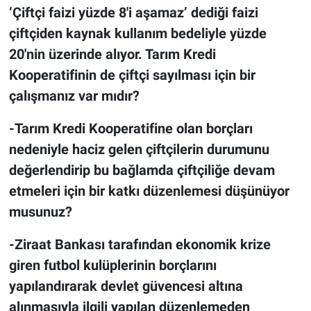
‘Çiftçi faizi yüzde 8'i aşamaz’ dediği faizi
çiftçiden kaynak kullanım bedeliyle yüzde
20'nin üzerinde alıyor. Tarım Kredi
Kooperatifinin de çiftçi sayılması için bir
çalışmanız var mıdır?
-Tarım Kredi Kooperatifine olan borçları
nedeniyle haciz gelen çiftçilerin durumunu
değerlendirip bu bağlamda çiftçiliğe devam
etmeleri için bir katkı düzenlemesi düşünüyor
musunuz?
-Ziraat Bankası tarafından ekonomik krize
giren futbol kulüplerinin borçlarını
yapılandırarak devlet güvencesi altına
alınmasıyla ilgili yapılan düzenlemeden