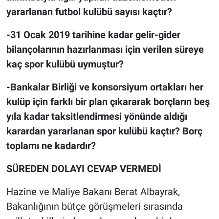
yararlanan futbol kulübü sayısı kaçtır?
-31 Ocak 2019 tarihine kadar gelir-gider
bilançolarının hazırlanması için verilen süreye
kaç spor kulübü uymuştur?
-Bankalar Birliği ve konsorsiyum ortakları her
kulüp için farklı bir plan çıkararak borçların beş
yıla kadar taksitlendirmesi yönünde aldığı
karardan yararlanan spor kulübü kaçtır? Borç
toplamı ne kadardır?
SÜREDEN DOLAYI CEVAP VERMEDİ
Hazine ve Maliye Bakanı Berat Albayrak,
Bakanlığının bütçe görüşmeleri sırasında