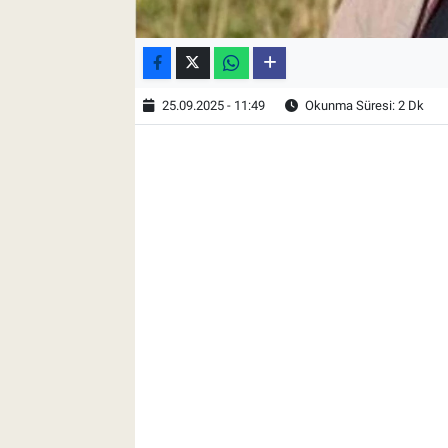
25.09.2025 - 11:49
Okunma Süresi: 2 Dk