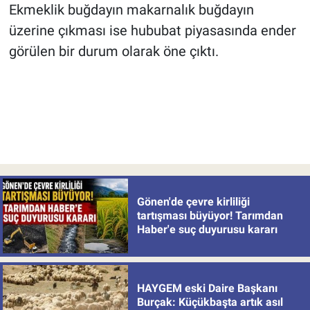
Ekmeklik buğdayın makarnalık buğdayın
üzerine çıkması ise hububat piyasasında ender
görülen bir durum olarak öne çıktı.
Gönen'de çevre kirliliği
tartışması büyüyor! Tarımdan
Haber'e suç duyurusu kararı
HAYGEM eski Daire Başkanı
Burçak: Küçükbaşta artık asıl