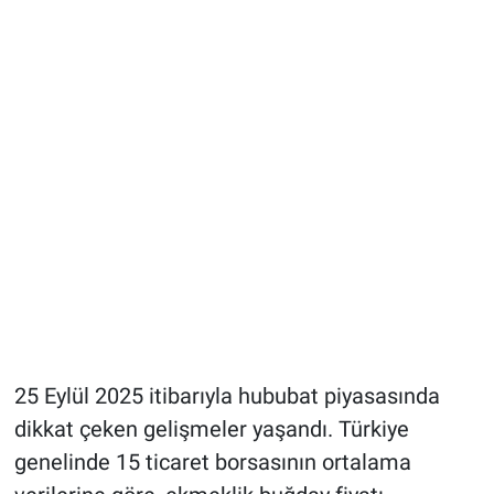
25 Eylül 2025 itibarıyla hububat piyasasında
dikkat çeken gelişmeler yaşandı. Türkiye
genelinde 15 ticaret borsasının ortalama