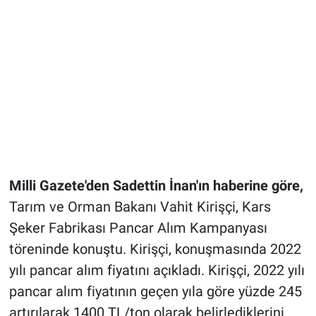
Milli Gazete'den Sadettin İnan'ın haberine göre,
Tarım ve Orman Bakanı Vahit Kirişçi, Kars
Şeker Fabrikası Pancar Alım Kampanyası
töreninde konuştu. Kirişçi, konuşmasında 2022
yılı pancar alım fiyatını açıkladı. Kirişçi, 2022 yılı
pancar alım fiyatının geçen yıla göre yüzde 245
artırılarak 1400 TL/ton olarak belirlediklerini