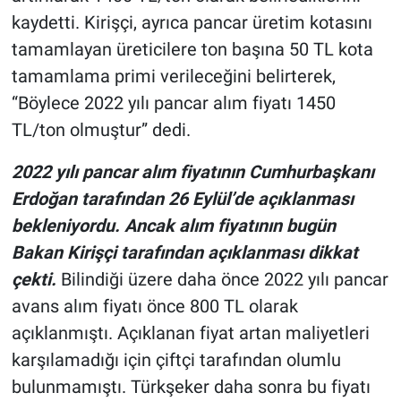
kaydetti. Kirişçi, ayrıca pancar üretim kotasını
tamamlayan üreticilere ton başına 50 TL kota
tamamlama primi verileceğini belirterek,
“Böylece 2022 yılı pancar alım fiyatı 1450
TL/ton olmuştur” dedi.
2022 yılı pancar alım fiyatının Cumhurbaşkanı
Erdoğan tarafından 26 Eylül’de açıklanması
bekleniyordu. Ancak alım fiyatının bugün
Bakan Kirişçi tarafından açıklanması dikkat
çekti.
Bilindiği üzere daha önce 2022 yılı pancar
avans alım fiyatı önce 800 TL olarak
açıklanmıştı. Açıklanan fiyat artan maliyetleri
karşılamadığı için çiftçi tarafından olumlu
bulunmamıştı. Türkşeker daha sonra bu fiyatı