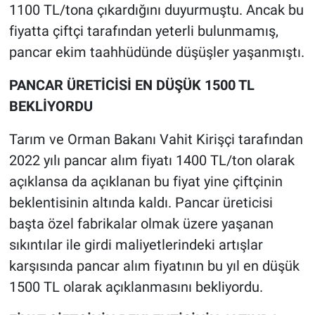
1100 TL/tona çıkardığını duyurmuştu. Ancak bu
fiyatta çiftçi tarafından yeterli bulunmamış,
pancar ekim taahhüdünde düşüşler yaşanmıştı.
PANCAR ÜRETİCİSİ EN DÜŞÜK 1500 TL
BEKLİYORDU
Tarım ve Orman Bakanı Vahit Kirişçi tarafından
2022 yılı pancar alım fiyatı 1400 TL/ton olarak
açıklansa da açıklanan bu fiyat yine çiftçinin
beklentisinin altında kaldı. Pancar üreticisi
başta özel fabrikalar olmak üzere yaşanan
sıkıntılar ile girdi maliyetlerindeki artışlar
karşısında pancar alım fiyatının bu yıl en düşük
1500 TL olarak açıklanmasını bekliyordu.