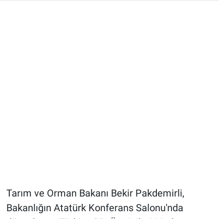
Tarım ve Orman Bakanı Bekir Pakdemirli,
Bakanlığın Atatürk Konferans Salonu'nda