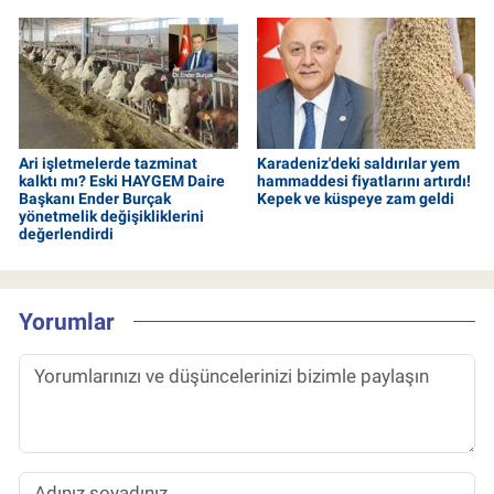
Ari işletmelerde tazminat
Karadeniz'deki saldırılar yem
kalktı mı? Eski HAYGEM Daire
hammaddesi fiyatlarını artırdı!
Başkanı Ender Burçak
Kepek ve küspeye zam geldi
yönetmelik değişikliklerini
değerlendirdi
Yorumlar