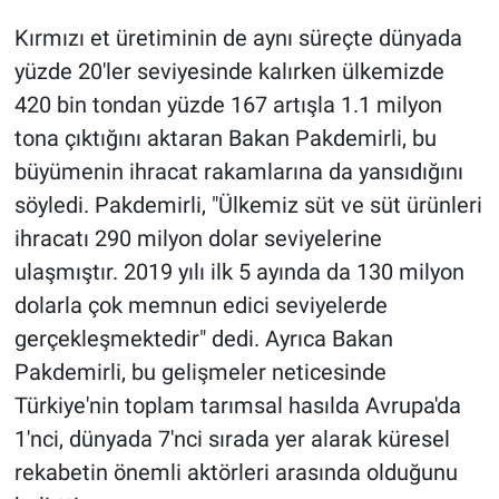
Kırmızı et üretiminin de aynı süreçte dünyada
yüzde 20'ler seviyesinde kalırken ülkemizde
420 bin tondan yüzde 167 artışla 1.1 milyon
tona çıktığını aktaran Bakan Pakdemirli, bu
büyümenin ihracat rakamlarına da yansıdığını
söyledi. Pakdemirli, "Ülkemiz süt ve süt ürünleri
ihracatı 290 milyon dolar seviyelerine
ulaşmıştır. 2019 yılı ilk 5 ayında da 130 milyon
dolarla çok memnun edici seviyelerde
gerçekleşmektedir" dedi. Ayrıca Bakan
Pakdemirli, bu gelişmeler neticesinde
Türkiye'nin toplam tarımsal hasılda Avrupa'da
1'nci, dünyada 7'nci sırada yer alarak küresel
rekabetin önemli aktörleri arasında olduğunu