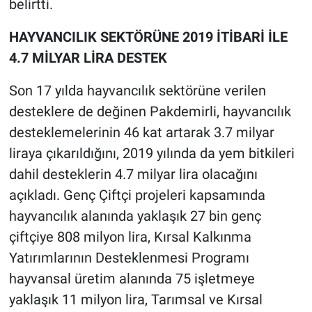
belirtti.
HAYVANCILIK SEKTÖRÜNE 2019 İTİBARİ İLE
4.7 MİLYAR LİRA DESTEK
Son 17 yılda hayvancılık sektörüne verilen
desteklere de değinen Pakdemirli, hayvancılık
desteklemelerinin 46 kat artarak 3.7 milyar
liraya çıkarıldığını, 2019 yılında da yem bitkileri
dahil desteklerin 4.7 milyar lira olacağını
açıkladı. Genç Çiftçi projeleri kapsamında
hayvancılık alanında yaklaşık 27 bin genç
çiftçiye 808 milyon lira, Kırsal Kalkınma
Yatırımlarının Desteklenmesi Programı
hayvansal üretim alanında 75 işletmeye
yaklaşık 11 milyon lira, Tarımsal ve Kırsal