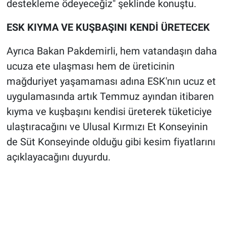
destekleme ödeyeceğiz" şeklinde konuştu.
ESK KIYMA VE KUŞBAŞINI KENDİ ÜRETECEK
Ayrıca Bakan Pakdemirli, hem vatandaşın daha
ucuza ete ulaşması hem de üreticinin
mağduriyet yaşamaması adına ESK'nın ucuz et
uygulamasında artık Temmuz ayından itibaren
kıyma ve kuşbaşını kendisi üreterek tüketiciye
ulaştıracağını ve Ulusal Kırmızı Et Konseyinin
de Süt Konseyinde olduğu gibi kesim fiyatlarını
açıklayacağını duyurdu.