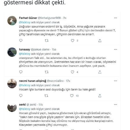
göstermesi dikkat çekti.