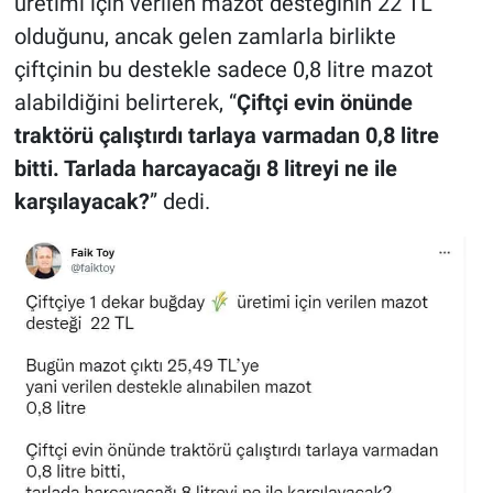
üretimi için verilen mazot desteğinin 22 TL
olduğunu, ancak gelen zamlarla birlikte
çiftçinin bu destekle sadece 0,8 litre mazot
alabildiğini belirterek, “
Çiftçi evin önünde
traktörü çalıştırdı tarlaya varmadan 0,8 litre
bitti. Tarlada harcayacağı 8 litreyi ne ile
karşılayacak?
” dedi.