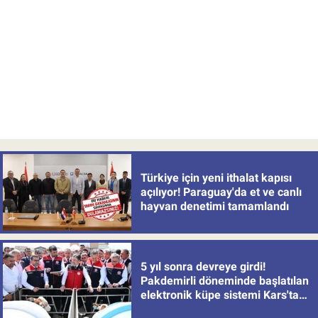
Türkiye için yeni ithalat kapısı
açılıyor! Paraguay'da et ve canlı
hayvan denetimi tamamlandı
5 yıl sonra devreye girdi!
Pakdemirli döneminde başlatılan
elektronik küpe sistemi Kars'tan
uygulamaya alındı