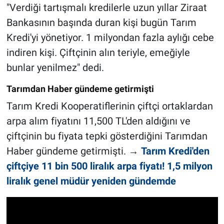
"Verdiği tartışmalı kredilerle uzun yıllar Ziraat
Bankasının başında duran kişi bugün Tarım
Kredi'yi yönetiyor. 1 milyondan fazla aylığı cebe
indiren kişi. Çiftçinin alın teriyle, emeğiyle
bunlar yenilmez" dedi.
Tarımdan Haber gündeme getirmişti
Tarım Kredi Kooperatiflerinin çiftçi ortaklardan
arpa alım fiyatını 11,500 TL'den aldığını ve
çiftçinin bu fiyata tepki gösterdiğini Tarımdan
Haber gündeme getirmişti. →
Tarım Kredi'den
çiftçiye 11 bin 500 liralık arpa fiyatı! 1,5 milyon
liralık genel müdür yeniden gündemde