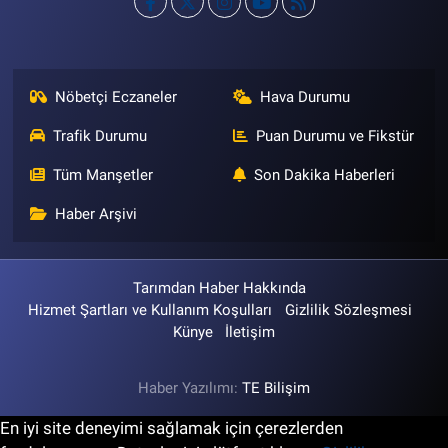
Nöbetçi Eczaneler
Hava Durumu
Trafik Durumu
Puan Durumu ve Fikstür
Tüm Manşetler
Son Dakika Haberleri
Haber Arşivi
Tarımdan Haber Hakkında
Hizmet Şartları ve Kullanım Koşulları
Gizlilik Sözleşmesi
Künye
İletişim
Haber Yazılımı:
TE Bilişim
En iyi site deneyimi sağlamak için çerezlerden