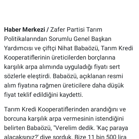
Haber Merkezi /
Zafer Partisi Tarım
Politikalarından Sorumlu Genel Başkan
Yardımcısı ve çiftçi Nihat Babaözü, Tarım Kredi
Kooperatiflerinin üreticilerden borçlarına
karşılık arpa alımında uyguladığı fiyatı sert
sözlerle eleştirdi. Babaözü, açıklanan resmi
alım fiyatına rağmen üreticilere daha düşük
fiyat teklif edildiğini kaydetti.
Tarım Kredi Kooperatiflerinden arandığını ve
borcuna karşılık arpa vermesinin istendiğini
belirten Babaözü, "Verelim dedik. 'Kaç paraya
alacaksınız?' diye sorduk. Bize 11 bin 500 lira