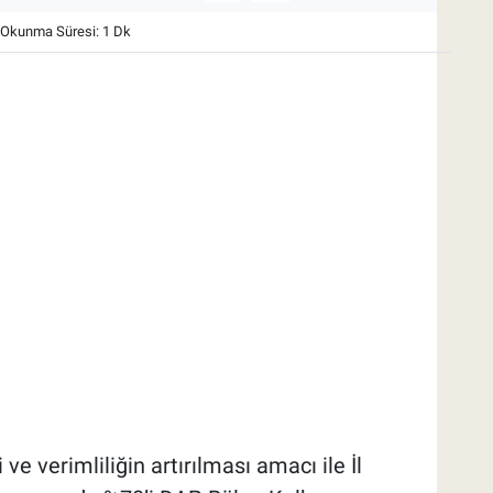
Okunma Süresi: 1 Dk
 ve verimliliğin artırılması amacı ile İl