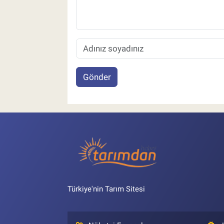
Gönder
Türkiye'nin Tarım Sitesi