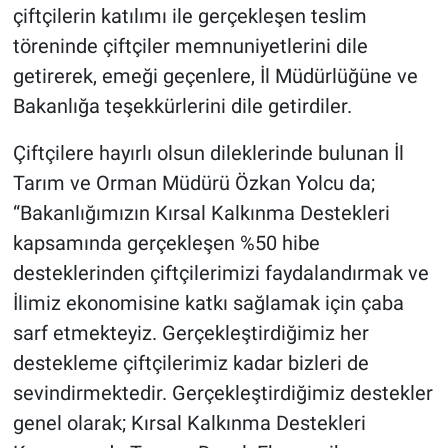
çiftçilerin katılımı ile gerçekleşen teslim
töreninde çiftçiler memnuniyetlerini dile
getirerek, emeği geçenlere, İl Müdürlüğüne ve
Bakanlığa teşekkürlerini dile getirdiler.
Çiftçilere hayırlı olsun dileklerinde bulunan İl
Tarım ve Orman Müdürü Özkan Yolcu da;
“Bakanlığımızın Kırsal Kalkınma Destekleri
kapsamında gerçekleşen %50 hibe
desteklerinden çiftçilerimizi faydalandırmak ve
İlimiz ekonomisine katkı sağlamak için çaba
sarf etmekteyiz. Gerçekleştirdiğimiz her
destekleme çiftçilerimiz kadar bizleri de
sevindirmektedir. Gerçekleştirdiğimiz destekler
genel olarak; Kırsal Kalkınma Destekleri