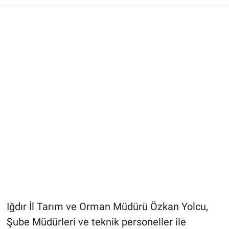
Iğdır İl Tarım ve Orman Müdürü Özkan Yolcu,
Şube Müdürleri ve teknik personeller ile