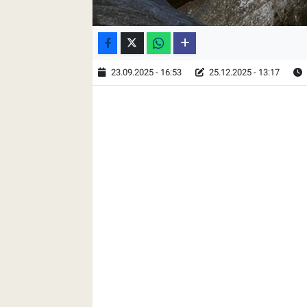
23.09.2025 - 16:53
25.12.2025 - 13:17