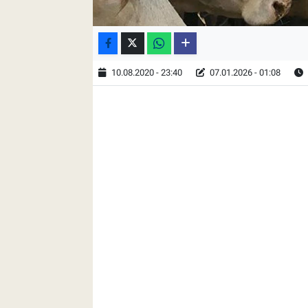
10.08.2020 - 23:40
07.01.2026 - 01:08