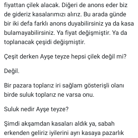
fiyattan çilek alacak. Diğeri de anons eder biz
de gideriz kasalarımızı alırız. Bu arada günde
bir iki defa farklı anons duyabilirsiniz ya da kasa
bulamayabilirsiniz. Ya fiyat değişmiştir. Ya da
toplanacak çeşidi değişmiştir.
Çeşit derken Ayşe teyze hepsi çilek değil mi?
Değil.
Bir pazara toplarız iri sağlam gösterişli olanı
birde suluk toplarız ne varsa onu.
Suluk nedir Ayşe teyze?
Şimdi akşamdan kasaları aldık ya, sabah
erkenden geliriz iyilerini ayrı kasaya pazarlık