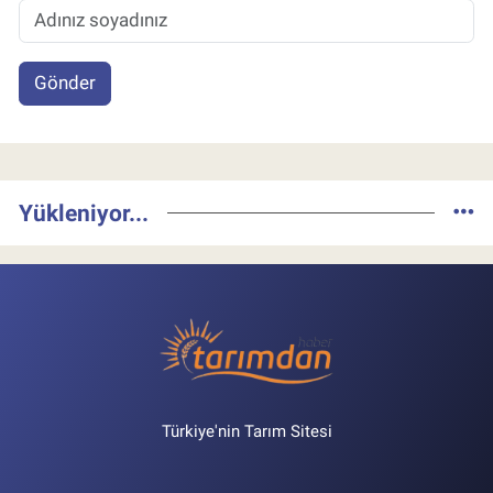
Gönder
Yükleniyor...
Türkiye'nin Tarım Sitesi