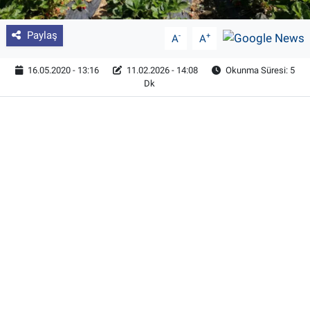
Paylaş
-
+
A
A
16.05.2020 - 13:16
11.02.2026 - 14:08
Okunma Süresi: 5
Dk