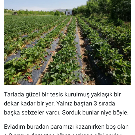
Tarlada güzel bir tesis kurulmuş yaklaşık bir
dekar kadar bir yer. Yalnız baştan 3 sırada
başka sebzeler vardı. Sorduk bunlar niye böyle.
Evladım buradan paramızı kazanırken boş olan