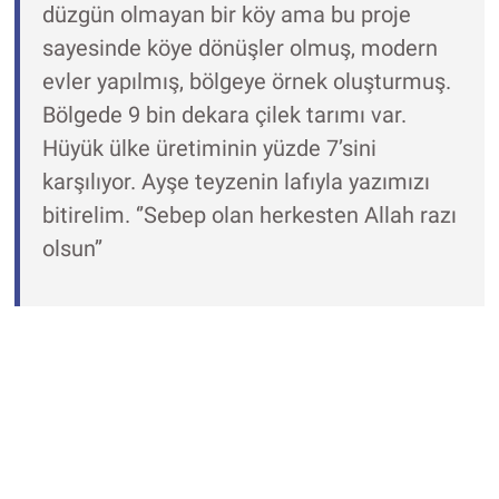
düzgün olmayan bir köy ama bu proje
sayesinde köye dönüşler olmuş, modern
evler yapılmış, bölgeye örnek oluşturmuş.
Bölgede 9 bin dekara çilek tarımı var.
Hüyük ülke üretiminin yüzde 7’sini
karşılıyor. Ayşe teyzenin lafıyla yazımızı
bitirelim. ‘’Sebep olan herkesten Allah razı
olsun’’