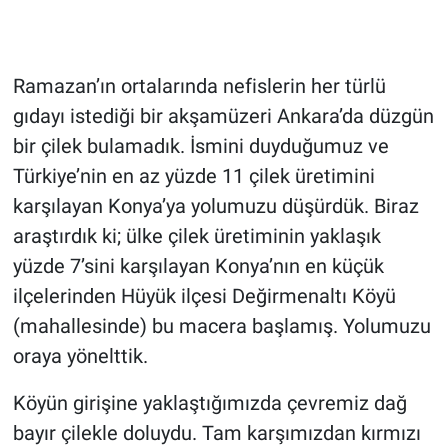
Ramazan’ın ortalarında nefislerin her türlü
gıdayı istediği bir akşamüzeri Ankara’da düzgün
bir çilek bulamadık. İsmini duyduğumuz ve
Türkiye’nin en az yüzde 11 çilek üretimini
karşılayan Konya’ya yolumuzu düşürdük. Biraz
araştırdık ki; ülke çilek üretiminin yaklaşık
yüzde 7’sini karşılayan Konya’nın en küçük
ilçelerinden Hüyük ilçesi Değirmenaltı Köyü
(mahallesinde) bu macera başlamış. Yolumuzu
oraya yönelttik.
Köyün girişine yaklaştığımızda çevremiz dağ
bayır çilekle doluydu. Tam karşımızdan kırmızı