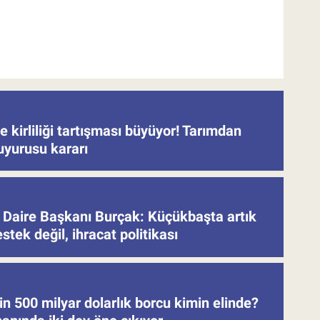
 kirliliği tartışması büyüyor! Tarımdan
uyurusu kararı
Daire Başkanı Burçak: Küçükbaşta artık
stek değil, ihracat politikası
in 500 milyar dolarlık borcu kimin elinde?