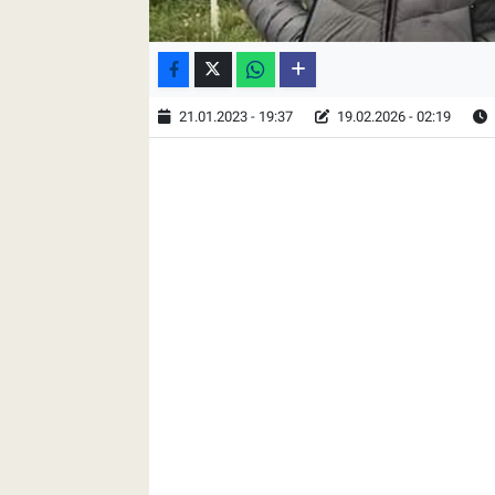
21.01.2023 - 19:37
19.02.2026 - 02:19