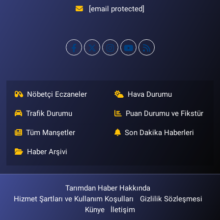
[email protected]
Nöbetçi Eczaneler
Hava Durumu
Trafik Durumu
Puan Durumu ve Fikstür
Tüm Manşetler
Son Dakika Haberleri
Haber Arşivi
Tarımdan Haber Hakkında
Hizmet Şartları ve Kullanım Koşulları
Gizlilik Sözleşmesi
Künye
İletişim