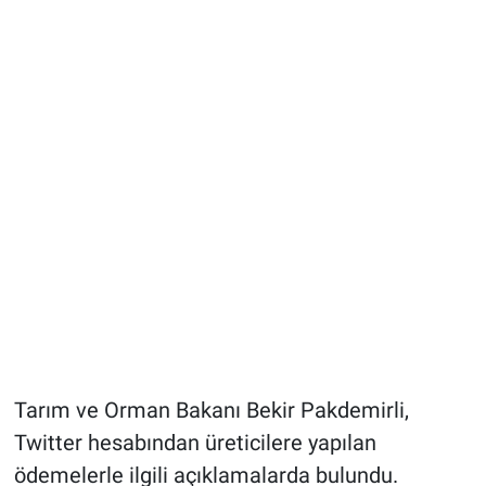
Tarım ve Orman Bakanı Bekir Pakdemirli,
Twitter hesabından üreticilere yapılan
ödemelerle ilgili açıklamalarda bulundu.