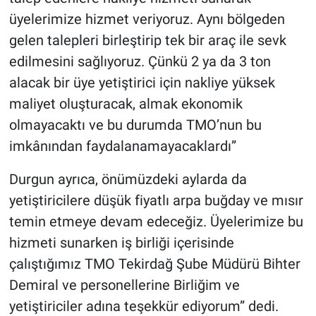
üyelerimize hizmet veriyoruz. Aynı bölgeden
gelen talepleri birleştirip tek bir araç ile sevk
edilmesini sağlıyoruz. Çünkü 2 ya da 3 ton
alacak bir üye yetiştirici için nakliye yüksek
maliyet oluşturacak, almak ekonomik
olmayacaktı ve bu durumda TMO’nun bu
imkânından faydalanamayacaklardı”
Durgun ayrıca, önümüzdeki aylarda da
yetiştiricilere düşük fiyatlı arpa buğday ve mısır
temin etmeye devam edeceğiz. Üyelerimize bu
hizmeti sunarken iş birliği içerisinde
çalıştığımız TMO Tekirdağ Şube Müdürü Bihter
Demiral ve personellerine Birliğim ve
yetiştiriciler adına teşekkür ediyorum” dedi.