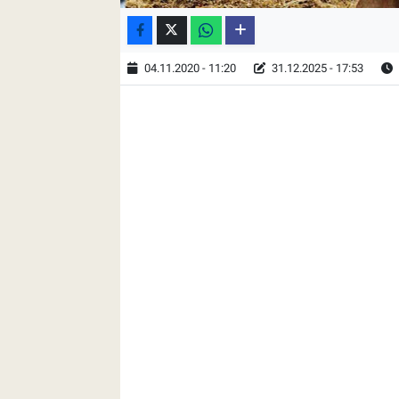
04.11.2020 - 11:20
31.12.2025 - 17:53