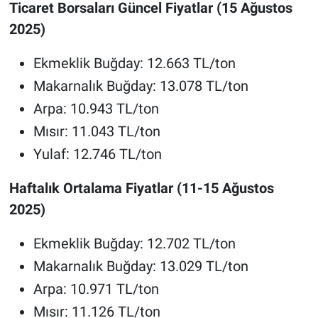
Ticaret Borsaları Güncel Fiyatlar (15 Ağustos
2025)
Ekmeklik Buğday: 12.663 TL/ton
Makarnalık Buğday: 13.078 TL/ton
Arpa: 10.943 TL/ton
Mısır: 11.043 TL/ton
Yulaf: 12.746 TL/ton
Haftalık Ortalama Fiyatlar (11-15 Ağustos
2025)
Ekmeklik Buğday: 12.702 TL/ton
Makarnalık Buğday: 13.029 TL/ton
Arpa: 10.971 TL/ton
Mısır: 11.126 TL/ton