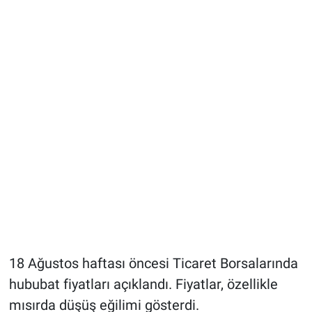
18 Ağustos haftası öncesi Ticaret Borsalarında
hububat fiyatları açıklandı. Fiyatlar, özellikle
mısırda düşüş eğilimi gösterdi.