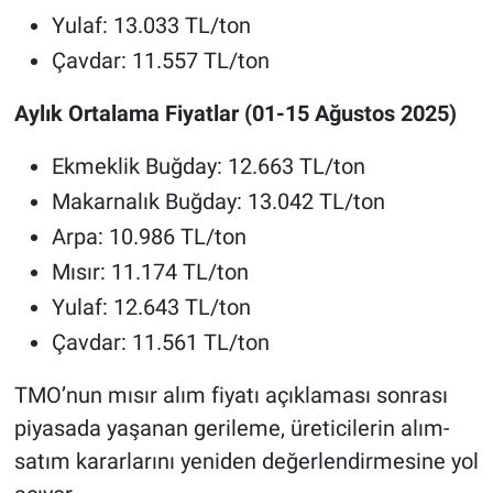
Yulaf: 13.033 TL/ton
Çavdar: 11.557 TL/ton
Aylık Ortalama Fiyatlar (01-15 Ağustos 2025)
Ekmeklik Buğday: 12.663 TL/ton
Makarnalık Buğday: 13.042 TL/ton
Arpa: 10.986 TL/ton
Mısır: 11.174 TL/ton
Yulaf: 12.643 TL/ton
Çavdar: 11.561 TL/ton
TMO’nun mısır alım fiyatı açıklaması sonrası
piyasada yaşanan gerileme, üreticilerin alım-
satım kararlarını yeniden değerlendirmesine yol