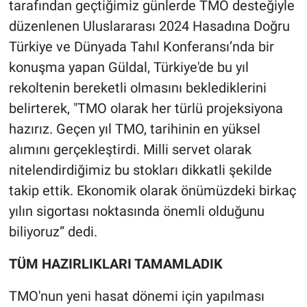
tarafından geçtiğimiz günlerde TMO desteğiyle
düzenlenen Uluslararası 2024 Hasadına Doğru
Türkiye ve Dünyada Tahıl Konferansı’nda bir
konuşma yapan Güldal, Türkiye'de bu yıl
rekoltenin bereketli olmasını beklediklerini
belirterek, "TMO olarak her türlü projeksiyona
hazırız. Geçen yıl TMO, tarihinin en yüksel
alımını gerçekleştirdi. Milli servet olarak
nitelendirdiğimiz bu stokları dikkatli şekilde
takip ettik. Ekonomik olarak önümüzdeki birkaç
yılın sigortası noktasında önemli olduğunu
biliyoruz” dedi.
TÜM HAZIRLIKLARI TAMAMLADIK
TMO'nun yeni hasat dönemi için yapılması