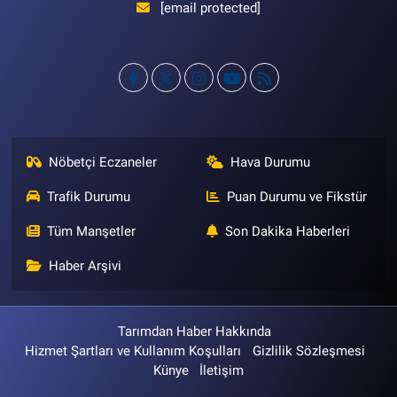
[email protected]
Nöbetçi Eczaneler
Hava Durumu
Trafik Durumu
Puan Durumu ve Fikstür
Tüm Manşetler
Son Dakika Haberleri
Haber Arşivi
Tarımdan Haber Hakkında
Hizmet Şartları ve Kullanım Koşulları
Gizlilik Sözleşmesi
Künye
İletişim