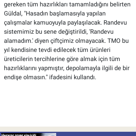
gereken tüm hazırlıkları tamamladığını belirten
Güldal, "Hasadın başlamasıyla yapılan
çalışmalar kamuoyuyla paylaşılacak. Randevu
sistemimiz bu sene değiştirildi, 'Randevu
alamadım.' diyen çiftçimiz olmayacak. TMO bu
yıl kendisine tevdi edilecek tüm ürünleri
üreticilerin tercihlerine göre almak için tüm
hazırlıklarını yapmıştır, depolamayla ilgili de bir
endişe olmasın." ifadesini kullandı.