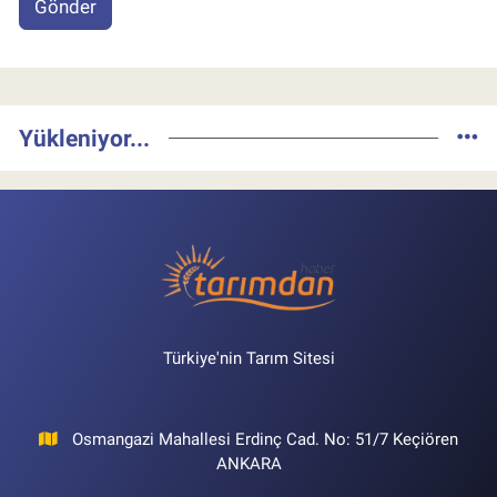
Gönder
Yükleniyor...
Türkiye'nin Tarım Sitesi
Osmangazi Mahallesi Erdinç Cad. No: 51/7 Keçiören
ANKARA