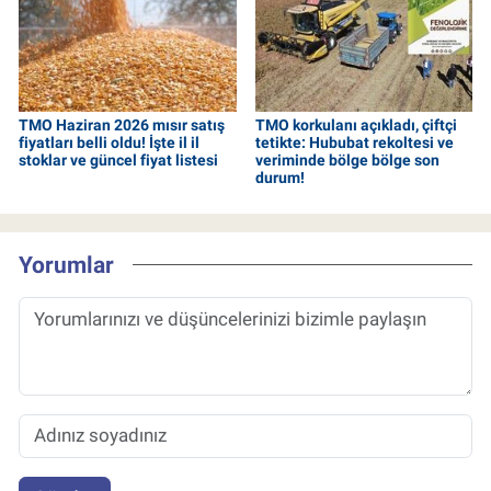
TMO Haziran 2026 mısır satış
TMO korkulanı açıkladı, çiftçi
fiyatları belli oldu! İşte il il
tetikte: Hububat rekoltesi ve
stoklar ve güncel fiyat listesi
veriminde bölge bölge son
durum!
Yorumlar