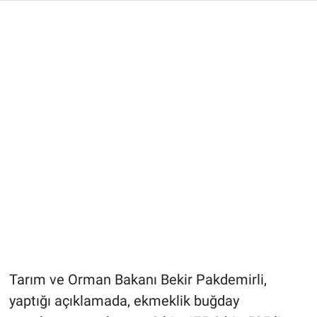
Tarım ve Orman Bakanı Bekir Pakdemirli,
yaptığı açıklamada, ekmeklik buğday