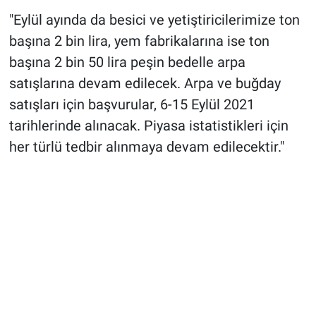
"Eylül ayında da besici ve yetiştiricilerimize ton
başına 2 bin lira, yem fabrikalarına ise ton
başına 2 bin 50 lira peşin bedelle arpa
satışlarına devam edilecek. Arpa ve buğday
satışları için başvurular, 6-15 Eylül 2021
tarihlerinde alınacak. Piyasa istatistikleri için
her türlü tedbir alınmaya devam edilecektir."