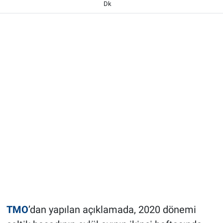
Dk
TMO
’dan yapılan açıklamada, 2020 dönemi