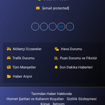
[email protected]
Nöbetçi Eczaneler
Hava Durumu
Trafik Durumu
Puan Durumu ve Fikstür
Tüm Manşetler
Son Dakika Haberleri
Haber Arşivi
Tarımdan Haber Hakkında
Hizmet Şartları ve Kullanım Koşulları
Gizlilik Sözleşmesi
Künye
İletişim