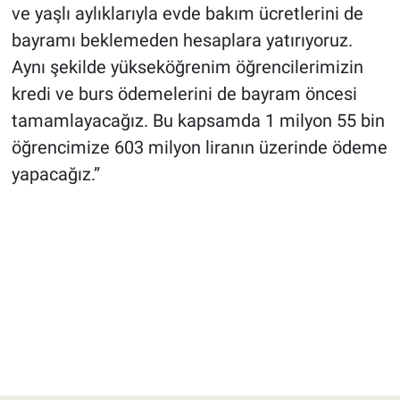
ve yaşlı aylıklarıyla evde bakım ücretlerini de
bayramı beklemeden hesaplara yatırıyoruz.
Aynı şekilde yükseköğrenim öğrencilerimizin
kredi ve burs ödemelerini de bayram öncesi
tamamlayacağız. Bu kapsamda 1 milyon 55 bin
öğrencimize 603 milyon liranın üzerinde ödeme
yapacağız.”