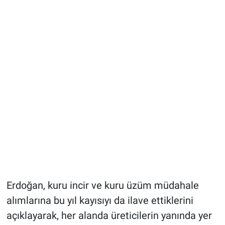
Erdoğan, kuru incir ve kuru üzüm müdahale
alımlarına bu yıl kayısıyı da ilave ettiklerini
açıklayarak, her alanda üreticilerin yanında yer