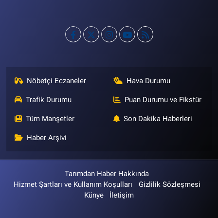
Nöbetçi Eczaneler
Hava Durumu
Trafik Durumu
Puan Durumu ve Fikstür
Tüm Manşetler
Son Dakika Haberleri
Haber Arşivi
Tarımdan Haber Hakkında
Hizmet Şartları ve Kullanım Koşulları
Gizlilik Sözleşmesi
Künye
İletişim