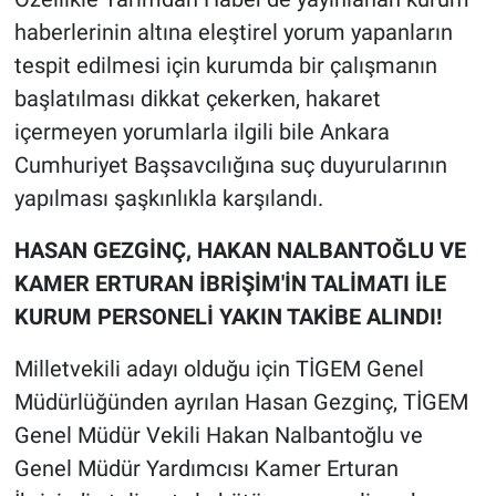
haberlerinin altına eleştirel yorum yapanların
tespit edilmesi için kurumda bir çalışmanın
başlatılması dikkat çekerken, hakaret
içermeyen yorumlarla ilgili bile Ankara
Cumhuriyet Başsavcılığına suç duyurularının
yapılması şaşkınlıkla karşılandı.
HASAN GEZGİNÇ, HAKAN NALBANTOĞLU VE
KAMER ERTURAN İBRİŞİM'İN TALİMATI İLE
KURUM PERSONELİ YAKIN TAKİBE ALINDI!
Milletvekili adayı olduğu için TİGEM Genel
Müdürlüğünden ayrılan Hasan Gezginç, TİGEM
Genel Müdür Vekili Hakan Nalbantoğlu ve
Genel Müdür Yardımcısı Kamer Erturan