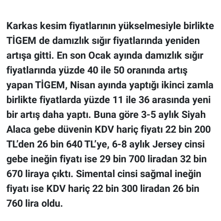
Karkas kesim fiyatlarının yükselmesiyle birlikte
TİGEM de damızlık sığır fiyatlarında yeniden
artışa gitti. En son Ocak ayında damızlık sığır
fiyatlarında yüzde 40 ile 50 oranında artış
yapan TİGEM, Nisan ayında yaptığı ikinci zamla
birlikte fiyatlarda yüzde 11 ile 36 arasında yeni
bir artış daha yaptı. Buna göre 3-5 aylık Siyah
Alaca gebe düvenin KDV hariç fiyatı 22 bin 200
TL’den 26 bin 640 TL’ye, 6-8 aylık Jersey cinsi
gebe ineğin fiyatı ise 29 bin 700 liradan 32 bin
670 liraya çıktı. Simental cinsi sağmal ineğin
fiyatı ise KDV hariç 22 bin 300 liradan 26 bin
760 lira oldu.