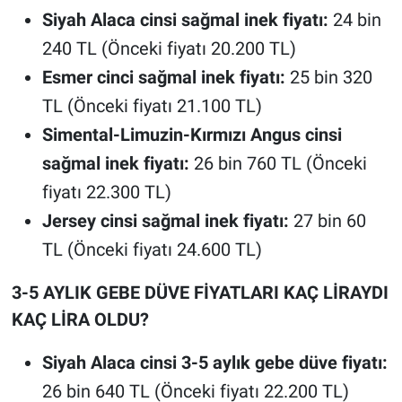
Siyah Alaca cinsi sağmal inek fiyatı:
24 bin
240 TL (Önceki fiyatı 20.200 TL)
Esmer cinci sağmal inek fiyatı:
25 bin 320
TL (Önceki fiyatı 21.100 TL)
Simental-Limuzin-Kırmızı Angus cinsi
sağmal inek fiyatı:
26 bin 760 TL (Önceki
fiyatı 22.300 TL)
Jersey cinsi sağmal inek fiyatı:
27 bin 60
TL (Önceki fiyatı 24.600 TL)
3-5 AYLIK GEBE DÜVE FİYATLARI KAÇ LİRAYDI
KAÇ LİRA OLDU?
Siyah Alaca cinsi 3-5 aylık gebe düve fiyatı:
26 bin 640 TL (Önceki fiyatı 22.200 TL)