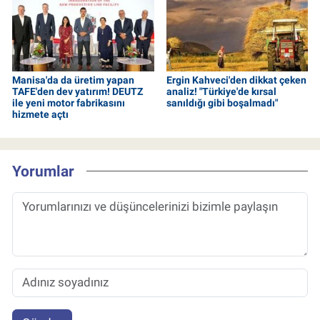
Manisa'da da üretim yapan
Ergin Kahveci'den dikkat çeken
TAFE'den dev yatırım! DEUTZ
analiz! "Türkiye'de kırsal
ile yeni motor fabrikasını
sanıldığı gibi boşalmadı"
hizmete açtı
Yorumlar