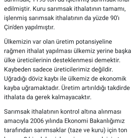
edilmiştir. Kuru sarımsak ithalatının tamamı,
işlenmiş sarımsak ithalatının da yüzde 90'ı
Çin'den yapılmıştır.
Ülkemizin var olan üretim potansiyeline
rağmen ithalat yapılması ülkemiz yerine başka
ülke üreticilerinin desteklenmesi demektir.
Kaybeden sadece üreticilerimiz değildir.
Uğradığı döviz kaybı ile ülkemiz de ekonomik
kayba uğramaktadır. Üretim artırıldığı takdirde
ithalata da gerek kalmayacaktır.
Sarımsak ithalatının kontrol altına alınması
amacıyla 2006 yılında Ekonomi Bakanlığımız
tarafından sarımsaklar (taze ve kuru) için ton