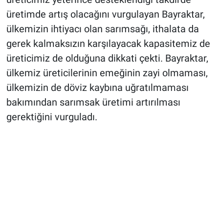
üretimde artış olacağını vurgulayan Bayraktar,
ülkemizin ihtiyacı olan sarımsağı, ithalata da
gerek kalmaksızın karşılayacak kapasitemiz de
üreticimiz de olduğuna dikkati çekti. Bayraktar,
ülkemiz üreticilerinin emeğinin zayi olmaması,
ülkemizin de döviz kaybına uğratılmaması
bakımından sarımsak üretimi artırılması
gerektiğini vurguladı.