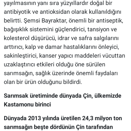
yayılmasının yanı sıra yüzyıllardır doğal bir
antibiyotik ve antioksidan olarak kullanıldığını
belirtti. Şemsi Bayraktar, önemli bir antiseptik,
bağışıklık sistemini güçlendirici, tansiyon ve
kolesterol düşürücü, idrar ve safra salgılarını
arttırıcı, kalp ve damar hastalıklarını önleyici,
sakinleştirici, kanser yapıcı maddeleri vücuttan
uzaklaştırıcı etkileri olduğu öne sürülen
sarımsağın, sağlık üzerinde önemli faydaları
olan bir ürün olduğunu bildirdi.
Sarımsak üretiminde dünyada Çin, ülkemizde
Kastamonu birinci
Dünyada 2013 yılında üretilen 24,3 milyon ton
sarımsağın beşte dördünün Çin tarafından