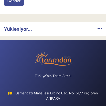
Gönder
Yükleniyor...
Türkiye'nin Tarım Sitesi
Osmangazi Mahallesi Erdinç Cad. No: 51/7 Keçiören
ANKARA