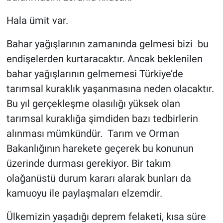
Hala ümit var.
Bahar yağışlarının zamanında gelmesi bizi bu
endişelerden kurtaracaktır. Ancak beklenilen
bahar yağışlarının gelmemesi Türkiye’de
tarımsal kuraklık yaşanmasına neden olacaktır.
Bu yıl gerçekleşme olasılığı yüksek olan
tarımsal kuraklığa şimdiden bazı tedbirlerin
alınması mümkündür. Tarım ve Orman
Bakanlığının harekete geçerek bu konunun
üzerinde durması gerekiyor. Bir takım
olağanüstü durum kararı alarak bunları da
kamuoyu ile paylaşmaları elzemdir.
Ülkemizin yaşadığı deprem felaketi, kısa süre