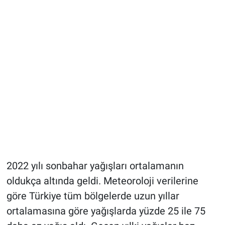
2022 yılı sonbahar yağışları ortalamanın
oldukça altında geldi. Meteoroloji verilerine
göre Türkiye tüm bölgelerde uzun yıllar
ortalamasına göre yağışlarda yüzde 25 ile 75