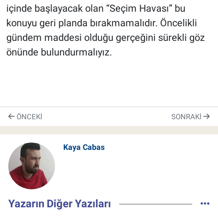
içinde başlayacak olan “Seçim Havası” bu
konuyu geri planda bırakmamalıdır. Öncelikli
gündem maddesi olduğu gerçeğini sürekli göz
önünde bulundurmalıyız.
ÖNCEKI
SONRAKI
Kaya Cabas
Yazarın Diğer Yazıları