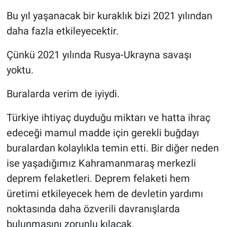
Bu yıl yaşanacak bir kuraklık bizi 2021 yılından
daha fazla etkileyecektir.
Çünkü 2021 yılında Rusya-Ukrayna savaşı
yoktu.
Buralarda verim de iyiydi.
Türkiye ihtiyaç duyduğu miktarı ve hatta ihraç
edeceği mamul madde için gerekli buğdayı
buralardan kolaylıkla temin etti. Bir diğer neden
ise yaşadığımız Kahramanmaraş merkezli
deprem felaketleri. Deprem felaketi hem
üretimi etkileyecek hem de devletin yardımı
noktasında daha özverili davranışlarda
bulunmasını zorunlu kılacak.