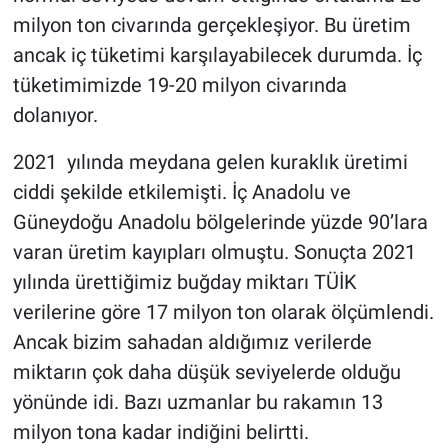
milyon ton civarında gerçekleşiyor. Bu üretim
ancak iç tüketimi karşılayabilecek durumda. İç
tüketimimizde 19-20 milyon civarında
dolanıyor.
2021 yılında meydana gelen kuraklık üretimi
ciddi şekilde etkilemişti. İç Anadolu ve
Güneydoğu Anadolu bölgelerinde yüzde 90’lara
varan üretim kayıpları olmuştu. Sonuçta 2021
yılında ürettiğimiz buğday miktarı TÜİK
verilerine göre 17 milyon ton olarak ölçümlendi.
Ancak bizim sahadan aldığımız verilerde
miktarın çok daha düşük seviyelerde olduğu
yönünde idi. Bazı uzmanlar bu rakamın 13
milyon tona kadar indiğini belirtti.