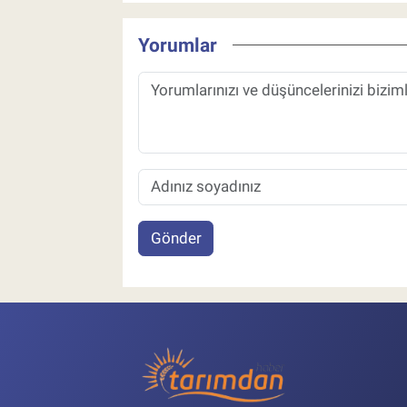
Yorumlar
Gönder