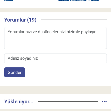
Yorumlar (19)
Gönder
Yükleniyor...