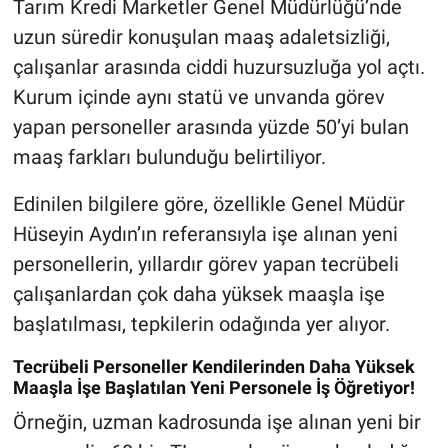
Tarım Kredi Marketler Genel Müdürlüğü’nde
uzun süredir konuşulan maaş adaletsizliği,
çalışanlar arasında ciddi huzursuzluğa yol açtı.
Kurum içinde aynı statü ve unvanda görev
yapan personeller arasında yüzde 50’yi bulan
maaş farkları bulunduğu belirtiliyor.
Edinilen bilgilere göre, özellikle Genel Müdür
Hüseyin Aydın’ın referansıyla işe alınan yeni
personellerin, yıllardır görev yapan tecrübeli
çalışanlardan çok daha yüksek maaşla işe
başlatılması, tepkilerin odağında yer alıyor.
Tecrübeli Personeller Kendilerinden Daha Yüksek
Maaşla İşe Başlatılan Yeni Personele İş Öğretiyor!
Örneğin, uzman kadrosunda işe alınan yeni bir