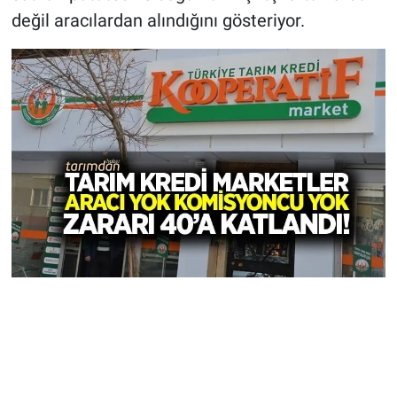
değil aracılardan alındığını gösteriyor.