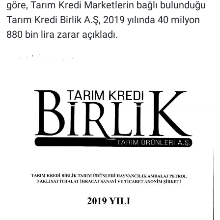
göre, Tarım Kredi Marketlerin bağlı bulunduğu
Tarım Kredi Birlik A.Ş, 2019 yılında 40 milyon
880 bin lira zarar açıkladı.