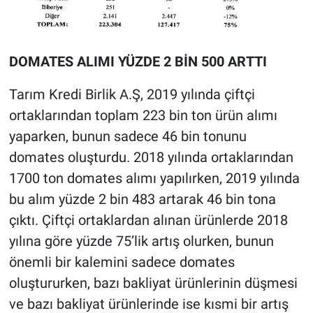
DOMATES ALIMI YÜZDE 2 BİN 500 ARTTI
Tarım Kredi Birlik A.Ş, 2019 yılında çiftçi
ortaklarından toplam 223 bin ton ürün alımı
yaparken, bunun sadece 46 bin tonunu
domates oluşturdu. 2018 yılında ortaklarından
1700 ton domates alımı yapılırken, 2019 yılında
bu alım yüzde 2 bin 483 artarak 46 bin tona
çıktı. Çiftçi ortaklardan alınan ürünlerde 2018
yılına göre yüzde 75’lik artış olurken, bunun
önemli bir kalemini sadece domates
oluştururken, bazı bakliyat ürünlerinin düşmesi
ve bazı bakliyat ürünlerinde ise kısmi bir artış