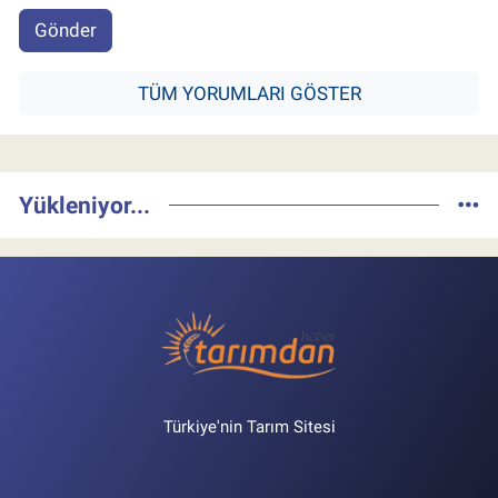
Gönder
TÜM YORUMLARI GÖSTER
Yükleniyor...
Türkiye'nin Tarım Sitesi