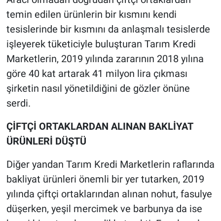
temin edilen ürünlerin bir kısmını kendi
tesislerinde bir kısmını da anlaşmalı tesislerde
işleyerek tüketiciyle buluşturan Tarım Kredi
Marketlerin, 2019 yılında zararının 2018 yılına
göre 40 kat artarak 41 milyon lira çıkması
şirketin nasıl yönetildiğini de gözler önüne
serdi.
ÇİFTÇİ ORTAKLARDAN ALINAN BAKLİYAT
ÜRÜNLERİ DÜŞTÜ
Diğer yandan Tarım Kredi Marketlerin raflarında
bakliyat ürünleri önemli bir yer tutarken, 2019
yılında çiftçi ortaklarından alınan nohut, fasulye
düşerken, yeşil mercimek ve barbunya da ise