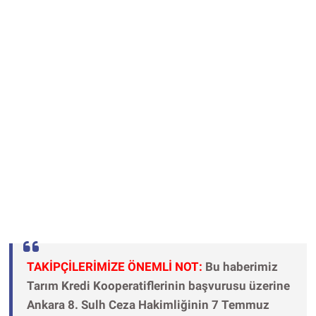
TAKİPÇİLERİMİZE ÖNEMLİ NOT:
Bu haberimiz
Tarım Kredi Kooperatiflerinin başvurusu üzerine
Ankara 8. Sulh Ceza Hakimliğinin 7 Temmuz