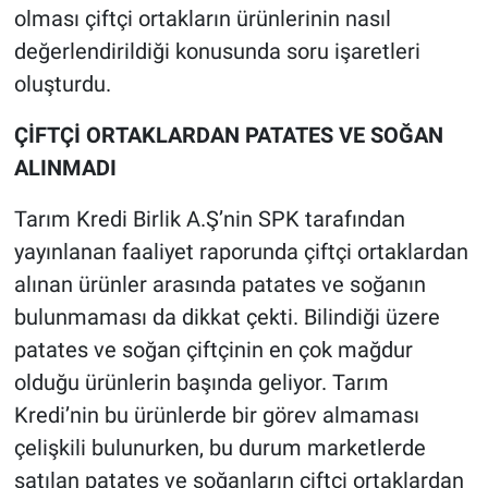
olması çiftçi ortakların ürünlerinin nasıl
değerlendirildiği konusunda soru işaretleri
oluşturdu.
ÇİFTÇİ ORTAKLARDAN PATATES VE SOĞAN
ALINMADI
Tarım Kredi Birlik A.Ş’nin SPK tarafından
yayınlanan faaliyet raporunda çiftçi ortaklardan
alınan ürünler arasında patates ve soğanın
bulunmaması da dikkat çekti. Bilindiği üzere
patates ve soğan çiftçinin en çok mağdur
olduğu ürünlerin başında geliyor. Tarım
Kredi’nin bu ürünlerde bir görev almaması
çelişkili bulunurken, bu durum marketlerde
satılan patates ve soğanların çiftçi ortaklardan