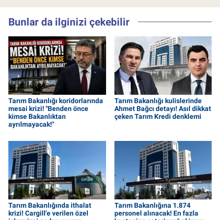
Bunlar da ilginizi çekebilir
Tarım Bakanlığı koridorlarında
Tarım Bakanlığı kulislerinde
mesai krizi! "Benden önce
Ahmet Bağcı detayı! Asıl dikkat
kimse Bakanlıktan
çeken Tarım Kredi denklemi
ayrılmayacak!"
Tarım Bakanlığında ithalat
Tarım Bakanlığına 1.874
krizi! Cargill'e verilen özel
personel alınacak! En fazla