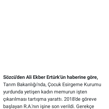
Sözcü'den Ali Ekber Ertürk'ün haberine göre,
Tarım Bakanlığı'nda, Çocuk Esirgeme Kurumu
yurdunda yetişen kadın memurun işten
çıkarılması tartışma yarattı. 2018'de göreve
başlayan R.A.'nın işine son verildi. Gerekçe