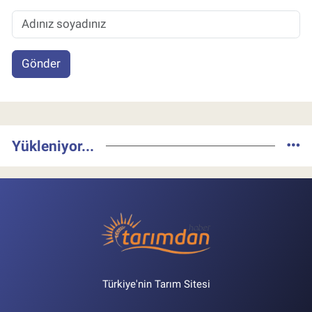
Gönder
Yükleniyor...
Türkiye'nin Tarım Sitesi