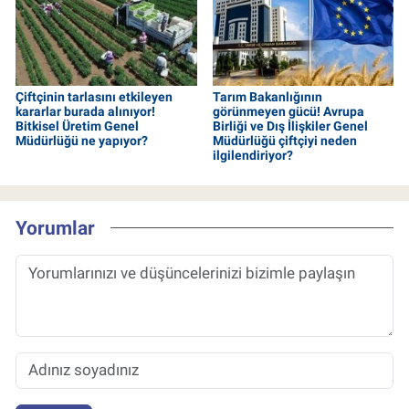
Çiftçinin tarlasını etkileyen
Tarım Bakanlığının
kararlar burada alınıyor!
görünmeyen gücü! Avrupa
Bitkisel Üretim Genel
Birliği ve Dış İlişkiler Genel
Müdürlüğü ne yapıyor?
Müdürlüğü çiftçiyi neden
ilgilendiriyor?
Yorumlar