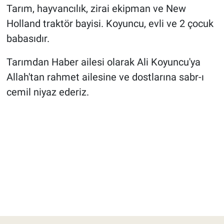
Tarım, hayvancılık, zirai ekipman ve New
Holland traktör bayisi. Koyuncu, evli ve 2 çocuk
babasıdır.
Tarımdan Haber ailesi olarak Ali Koyuncu'ya
Allah'tan rahmet ailesine ve dostlarına sabr-ı
cemil niyaz ederiz.