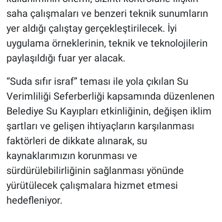
saha çalışmaları ve benzeri teknik sunumların
yer aldığı çalıştay gerçekleştirilecek. İyi
uygulama örneklerinin, teknik ve teknolojilerin
paylaşıldığı fuar yer alacak.
“Suda sıfır israf” teması ile yola çıkılan Su
Verimliliği Seferberliği kapsamında düzenlenen
Belediye Su Kayıpları etkinliğinin, değişen iklim
şartları ve gelişen ihtiyaçların karşılanması
faktörleri de dikkate alınarak, su
kaynaklarımızın korunması ve
sürdürülebilirliğinin sağlanması yönünde
yürütülecek çalışmalara hizmet etmesi
hedefleniyor.