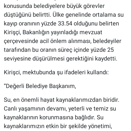
konusunda belediyelere büyük görevler
düştüğünü belirtti. Ülke genelinde ortalama su
kayıp oranının yüzde 33.54 olduğunu belirten
Kirişçi, Bakanlığın yayınladığı mevzuat
çerçevesinde acil önlem alınması, beledeyiler
tarafından bu oranın süreç içinde yüzde 25
seviyesine düşürülmesi gerektiğini kaydetti.
Kirişci, mektubunda şu ifadeleri kullandı:
“Değerli Belediye Başkanım,
Su, en önemli hayat kaynaklarımızdan biridir.
Canlı yaşamının devamı, yeterli ve temiz su
kaynaklarının korunmasına bağlıdır. Su
kaynaklarımızın etkin bir şekilde yönetimi,