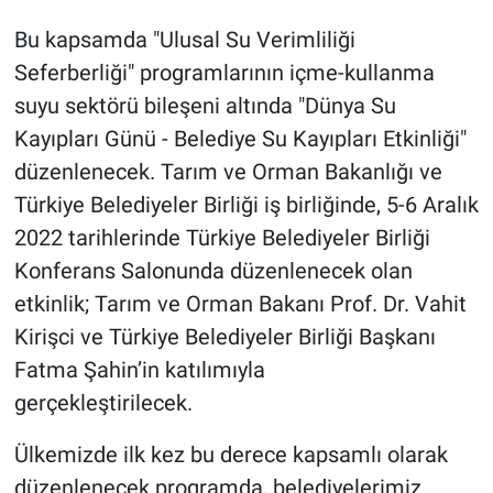
Bu kapsamda "Ulusal Su Verimliliği
Seferberliği" programlarının içme-kullanma
suyu sektörü bileşeni altında "Dünya Su
Kayıpları Günü - Belediye Su Kayıpları Etkinliği"
düzenlenecek. Tarım ve Orman Bakanlığı ve
Türkiye Belediyeler Birliği iş birliğinde, 5-6 Aralık
2022 tarihlerinde Türkiye Belediyeler Birliği
Konferans Salonunda düzenlenecek olan
etkinlik; Tarım ve Orman Bakanı Prof. Dr. Vahit
Kirişci ve Türkiye Belediyeler Birliği Başkanı
Fatma Şahin’in katılımıyla
gerçekleştirilecek.
Ülkemizde ilk kez bu derece kapsamlı olarak
düzenlenecek programda, belediyelerimiz