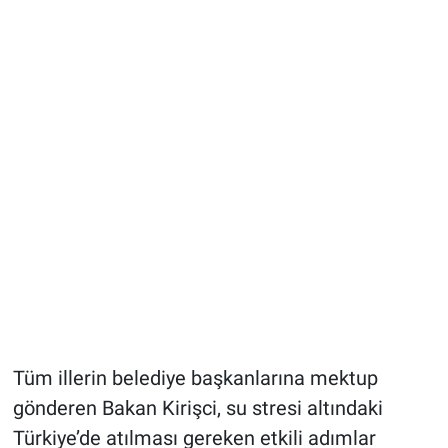
Tüm illerin belediye başkanlarına mektup
gönderen Bakan Kirişci, su stresi altındaki
Türkiye’de atılması gereken etkili adımlar