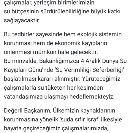
çalışmalar, yerleşim birimlerimizin
su bütçesinin sürdürülebilirliğine büyük katkı
sağlayacaktır.
Bu tedbirler sayesinde hem ekolojik sistemin
korunması hem de ekonomik kayıpların
önlenmesi mümkün hale gelecektir.
Bu minvalde, Bakanlığımızca 4 Aralık Dünya Su
Kayıpları Günü’nde ‘Su Verimliliği Seferberliği’
başlatılması kararı alınmıştır. Yürüteceğimiz
çalışmalarla su tüketen her kesimden
vatandaşımıza ulaşmayı hedeflemekteyiz.
Değerli Başkanım, Ülkemizin kaynaklarının
korunmasına yönelik ‘suda sıfır israf’ ilkesiyle
hayata geçireceğimiz çalışmalarımızda,