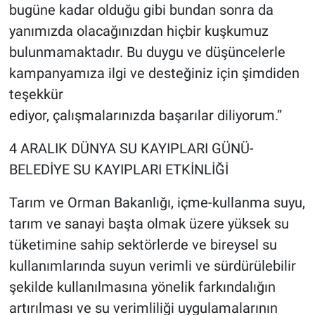
bugüne kadar olduğu gibi bundan sonra da
yanımızda olacağınızdan hiçbir kuşkumuz
bulunmamaktadır. Bu duygu ve düşüncelerle
kampanyamıza ilgi ve desteğiniz için şimdiden
teşekkür
ediyor, çalışmalarınızda başarılar diliyorum.”
4 ARALIK DÜNYA SU KAYIPLARI GÜNÜ-
BELEDİYE SU KAYIPLARI ETKİNLİĞİ
Tarım ve Orman Bakanlığı, içme-kullanma suyu,
tarım ve sanayi başta olmak üzere yüksek su
tüketimine sahip sektörlerde ve bireysel su
kullanımlarında suyun verimli ve sürdürülebilir
şekilde kullanılmasına yönelik farkındalığın
artırılması ve su verimliliği uygulamalarının