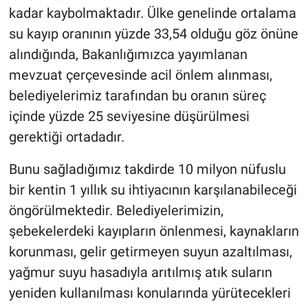
kadar kaybolmaktadır. Ülke genelinde ortalama
su kayıp oranının yüzde 33,54 olduğu göz önüne
alındığında, Bakanlığımızca yayımlanan
mevzuat çerçevesinde acil önlem alınması,
belediyelerimiz tarafından bu oranın süreç
içinde yüzde 25 seviyesine düşürülmesi
gerektiği ortadadır.
Bunu sağladığımız takdirde 10 milyon nüfuslu
bir kentin 1 yıllık su ihtiyacının karşılanabileceği
öngörülmektedir. Belediyelerimizin,
şebekelerdeki kayıpların önlenmesi, kaynakların
korunması, gelir getirmeyen suyun azaltılması,
yağmur suyu hasadıyla arıtılmış atık suların
yeniden kullanılması konularında yürütecekleri