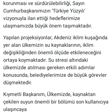
korunması ve sürdürülebilirliği, Sayın
Cumhurbaşkanımızın ‘Türkiye Yüzyılı’
vizyonuyla ilan ettiği hedeflerimize
ulaşmamızda büyük önem taşımaktadır.
Yapılan projeksiyonlar, Akdeniz iklim kuşağında
yer alan ülkemizin su kaynaklarının, iklim
değişikliğinden önemli ölçüde etkileneceğini
ortaya koymaktadır. Su stresi altındaki
ülkemizde atılması gereken etkili adımlar
konusunda, belediyelerimize de büyük görevler
düşmektedir.
Kıymetli Başkanım, Ülkemizde, kaynaktan
çekilen suyun önemli bir bölümü son kullanıcıya
ulaşıncaya