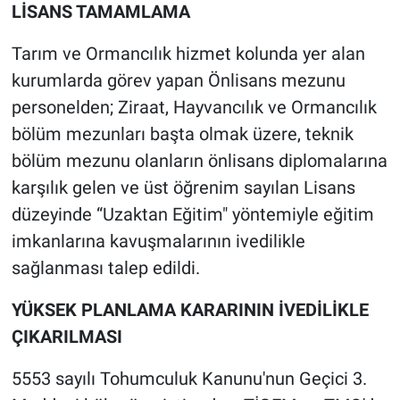
LİSANS TAMAMLAMA
Tarım ve Ormancılık hizmet kolunda yer alan
kurumlarda görev yapan Önlisans mezunu
personelden; Ziraat, Hayvancılık ve Ormancılık
bölüm mezunları başta olmak üzere, teknik
bölüm mezunu olanların önlisans diplomalarına
karşılık gelen ve üst öğrenim sayılan Lisans
düzeyinde “Uzaktan Eğitim" yöntemiyle eğitim
imkanlarına kavuşmalarının ivedilikle
sağlanması talep edildi.
YÜKSEK PLANLAMA KARARININ İVEDİLİKLE
ÇIKARILMASI
5553 sayılı Tohumculuk Kanunu'nun Geçici 3.