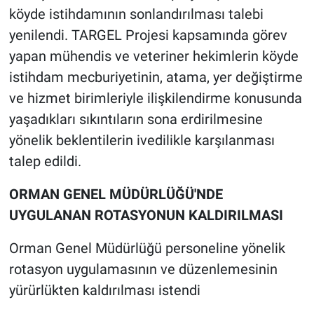
köyde istihdamının sonlandırılması talebi
yenilendi. TARGEL Projesi kapsamında görev
yapan mühendis ve veteriner hekimlerin köyde
istihdam mecburiyetinin, atama, yer değiştirme
ve hizmet birimleriyle ilişkilendirme konusunda
yaşadıkları sıkıntıların sona erdirilmesine
yönelik beklentilerin ivedilikle karşılanması
talep edildi.
ORMAN GENEL MÜDÜRLÜĞÜ'NDE
UYGULANAN ROTASYONUN KALDIRILMASI
Orman Genel Müdürlüğü personeline yönelik
rotasyon uygulamasının ve düzenlemesinin
yürürlükten kaldırılması istendi