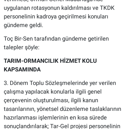
uygulanan rotasyonun kaldırılması ve TKDK
personelinin kadroya geçirilmesi konuları
gündeme geldi.
Toç Bir-Sen tarafından gündeme getirilen
talepler şöyle:
TARIM-ORMANCILIK HİZMET KOLU
KAPSAMINDA
3. Dönem Toplu Sözleşmelerinde yer verilen
çalışma yapılacak konularla ilgili genel
çerçevenin oluşturulması, ilgili kanun
tasarılarının, yönetsel düzenleme taslaklarının
hazırlanması işlemlerinin en kısa sürede
sonuçlandırılarak; Tar-Gel projesi personelinin