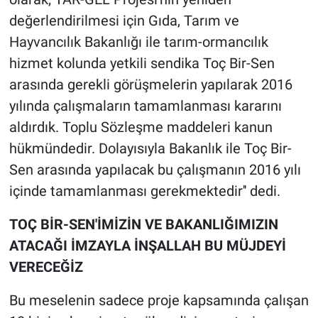
değerlendirilmesi için Gıda, Tarım ve
Hayvancılık Bakanlığı ile tarım-ormancılık
hizmet kolunda yetkili sendika Toç Bir-Sen
arasında gerekli görüşmelerin yapılarak 2016
yılında çalışmaların tamamlanması kararını
aldırdık. Toplu Sözleşme maddeleri kanun
hükmündedir. Dolayısıyla Bakanlık ile Toç Bir-
Sen arasında yapılacak bu çalışmanın 2016 yılı
içinde tamamlanması gerekmektedir'' dedi.
TOÇ BİR-SEN'İMİZİN VE BAKANLIĞIMIZIN
ATACAĞI İMZAYLA İNŞALLAH BU MÜJDEYİ
VERECEĞİZ
Bu meselenin sadece proje kapsamında çalışan