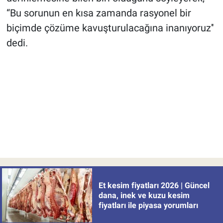
“Bu sorunun en kısa zamanda rasyonel bir
biçimde çözüme kavuşturulacağına inanıyoruz''
dedi.
Et kesim fiyatları 2026 | Güncel
dana, inek ve kuzu kesim
fiyatları ile piyasa yorumları