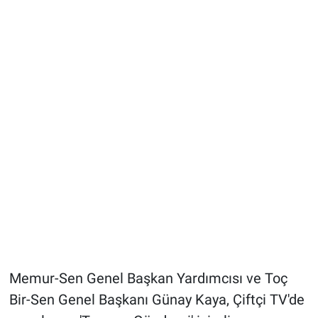
Memur-Sen Genel Başkan Yardımcısı ve Toç
Bir-Sen Genel Başkanı Günay Kaya, Çiftçi TV'de