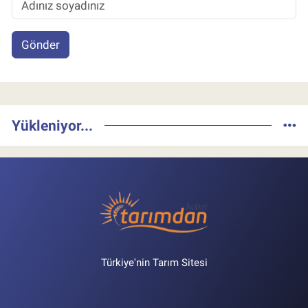
Gönder
Yükleniyor...
Türkiye'nin Tarım Sitesi