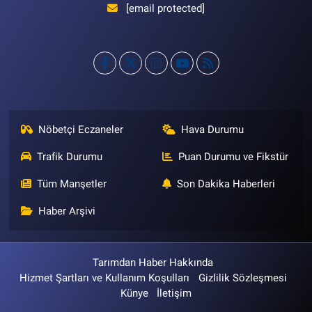
[email protected]
Nöbetçi Eczaneler
Hava Durumu
Trafik Durumu
Puan Durumu ve Fikstür
Tüm Manşetler
Son Dakika Haberleri
Haber Arşivi
Tarımdan Haber Hakkında
Hizmet Şartları ve Kullanım Koşulları
Gizlilik Sözleşmesi
Künye
İletişim