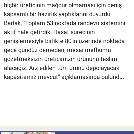
hiçbir üreticinin mağdur olmaması için geniş
kapsamlı bir hazırlık yaptıklarını duyurdu.
Barlak, "Toplam 53 noktada randevu sistemini
aktif hale getirdik. Hasat sürecinin
genişlemesiyle birlikte 80'in üzerinde noktada
gece gündüz demeden, mesai mefhumu
gözetmeksizin üreticimizin ürününü teslim
alacağız. Arz edilen tüm ürünü depolayacak
kapasitemiz mevcut" açıklamasında bulundu.