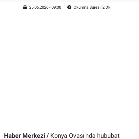
25.06.2026 - 09:00
Okunma Süresi: 2 Dk
Haber Merkezi /
Konya Ovası'nda hububat